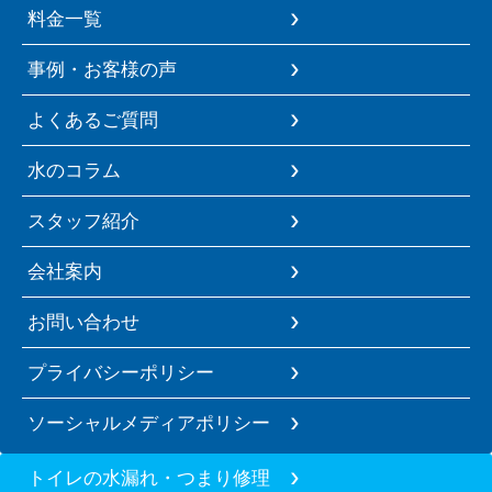
料金一覧
事例・お客様の声
よくあるご質問
水のコラム
スタッフ紹介
会社案内
お問い合わせ
プライバシーポリシー
ソーシャルメディアポリシー
トイレの水漏れ・つまり修理