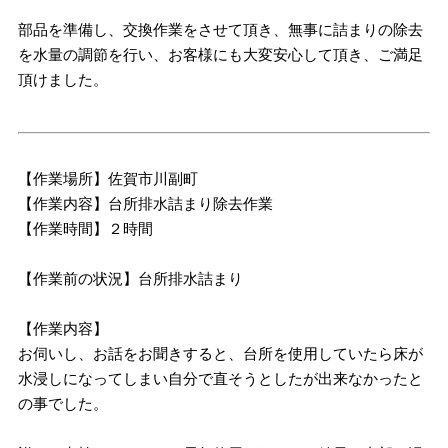
部品を準備し、交換作業をさせて頂き、無事に詰まりの除去
を水量の調節を行い、お客様にも大変安心して頂き、ご満足
頂けました。
【作業場所】佐賀市川副町
【作業内容】台所排水詰まり除去作業
【作業時間】２時間
【作業前の状況】台所排水詰まり
【作業内容】
お伺いし、お話をお聞きすると、台所を使用していたら床が
水浸しになってしまい自分で直そうとしたが出来なかったと
の事でした。