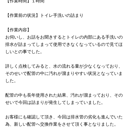
【作業時間】１時間
【作業前の状況】トイレ手洗いの詰まり
【作業内容】
お伺いし、お話をお聞きするとトイレの内部にある手洗いの
排水が詰まってしまって使用できなくなっているので見てほ
しいとの事でした。
詳しく点検してみると、水の流れる量が少なくなっており、
そのせいで配管の中に汚れが溜まりやすい状況となっていま
した。
配管の中も長年使用された結果、汚れが溜まっており、その
せいで今回は詰まりが発生してしまっていました。
お客様にも確認して頂き、今回は排水管の劣化も進んでいた
為、新しい配管へ交換作業をさせて頂く事となりました。