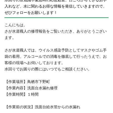
入れなど、水に関わるお得な情報を発信していきますので、
ぜひフォローをお願いします！
こんにちは。
さが水道職人の修理報告をご覧いただき、ありがとうござい
ます。
さが水道職人では、ウイルス感染予防としてマスクやゴム手
袋の着用、アルコールでの消毒を徹底して行ったうえで、お
客様の現場へお伺いしております。
水回りでお困りの際にはいつでもご相談ください。
【作業場所】鳥栖市下野町
【作業内容】洗面台水漏れ修理
【作業時間】１時間
【作業前の状況】洗面台給水管からの水漏れ