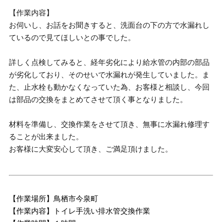
【作業内容】
お伺いし、お話をお聞きすると、洗面台の下の方で水漏れし
ているので見てほしいとの事でした。
詳しく点検してみると、経年劣化により給水管の内部の部品
が劣化しており、そのせいで水漏れが発生していました。ま
た、止水栓も動かなくなっていた為、お客様と相談し、今回
は部品の交換をまとめてさせて頂く事となりました。
材料を準備し、交換作業をさせて頂き、無事に水漏れ修理す
ることが出来ました。
お客様に大変安心して頂き、ご満足頂けました。
【作業場所】鳥栖市今泉町
【作業内容】トイレ手洗い排水管交換作業