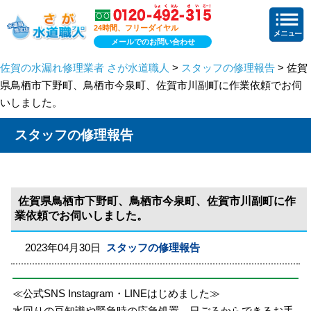
24時間、フリーダイヤル
メールでのお問い合わせ
佐賀の水漏れ修理業者 さが水道職人
>
スタッフの修理報告
> 佐賀
県鳥栖市下野町、鳥栖市今泉町、佐賀市川副町に作業依頼でお伺
いしました。
スタッフの修理報告
佐賀県鳥栖市下野町、鳥栖市今泉町、佐賀市川副町に作
業依頼でお伺いしました。
2023年04月30日
スタッフの修理報告
≪公式SNS Instagram・LINEはじめました≫
水回りの豆知識や緊急時の応急処置、日ごろからできるお手