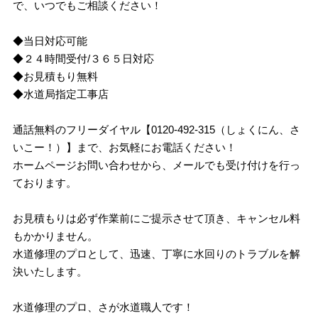
で、いつでもご相談ください！
◆当日対応可能
◆２４時間受付/３６５日対応
◆お見積もり無料
◆水道局指定工事店
通話無料のフリーダイヤル【0120-492-315（しょくにん、さ
いこー！）】まで、お気軽にお電話ください！
ホームページお問い合わせから、メールでも受け付けを行っ
ております。
お見積もりは必ず作業前にご提示させて頂き、キャンセル料
もかかりません。
水道修理のプロとして、迅速、丁寧に水回りのトラブルを解
決いたします。
水道修理のプロ、さが水道職人です！