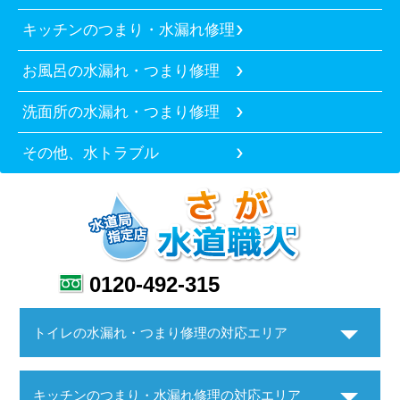
キッチンのつまり・水漏れ修理
お風呂の水漏れ・つまり修理
洗面所の水漏れ・つまり修理
その他、水トラブル
0120-492-315
トイレの水漏れ・つまり修理の対応エリア
キッチンのつまり・水漏れ修理の対応エリア