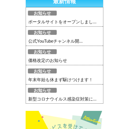
最新情報
お知らせ
ポータルサイトをオープンしまし...
お知らせ
公式YouTubeチャンネル開...
お知らせ
価格改定のお知らせ
お知らせ
年末年始も休まず駆けつけます！
お知らせ
新型コロナウイルス感染症対策に...