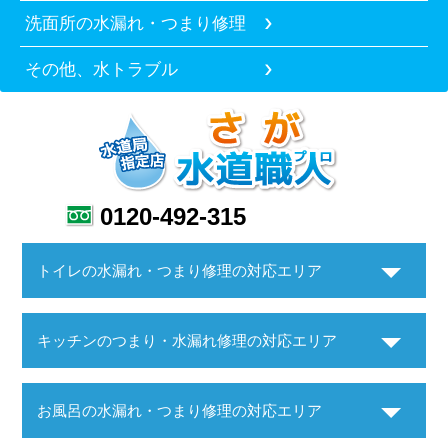
洗面所の水漏れ・つまり修理
その他、水トラブル
0120-492-315
トイレの水漏れ・つまり修理の対応エリア
キッチンのつまり・水漏れ修理の対応エリア
お風呂の水漏れ・つまり修理の対応エリア