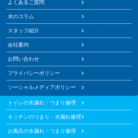
よくあるご質問
水のコラム
スタッフ紹介
会社案内
お問い合わせ
プライバシーポリシー
ソーシャルメディアポリシー
トイレの水漏れ・つまり修理
キッチンのつまり・水漏れ修理
お風呂の水漏れ・つまり修理