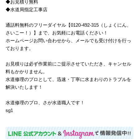
◆お見積り無料
◆水道局指定工事店
通話料無料のフリーダイヤル【0120-492-315（しょくにん、
さいこー！）】まで、お気軽にお電話ください！
ホームページお問い合わせから、メールでも受け付けを行っ
ております。
お見積りは必ず作業前にご提示させていただき、キャンセル
料もかかりません。
水道修理のプロとして、迅速・丁寧に水まわりのトラブルを
解決いたします！
水道修理のプロ、さが水道職人です！
sg1