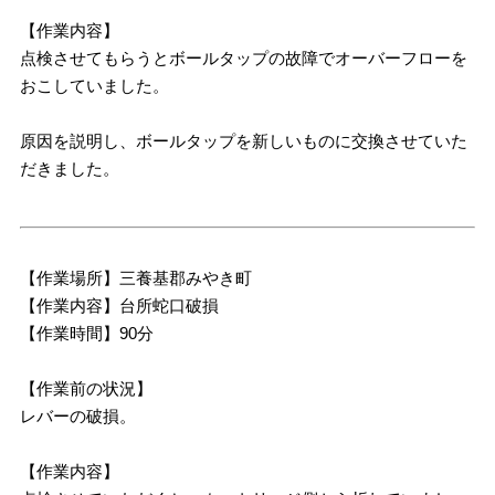
【作業内容】
点検させてもらうとボールタップの故障でオーバーフローを
おこしていました。
原因を説明し、ボールタップを新しいものに交換させていた
だきました。
【作業場所】三養基郡みやき町
【作業内容】台所蛇口破損
【作業時間】90分
【作業前の状況】
レバーの破損。
【作業内容】