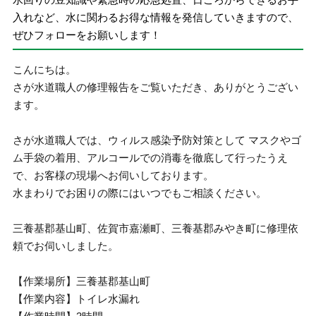
入れなど、水に関わるお得な情報を発信していきますので、
ぜひフォローをお願いします！
こんにちは。
さが水道職人の修理報告をご覧いただき、ありがとうござい
ます。
さが水道職人では、ウィルス感染予防対策として マスクやゴ
ム手袋の着用、アルコールでの消毒を徹底して行ったうえ
で、お客様の現場へお伺いしております。
水まわりでお困りの際にはいつでもご相談ください。
三養基郡基山町、佐賀市嘉瀬町、三養基郡みやき町に修理依
頼でお伺いしました。
【作業場所】三養基郡基山町
【作業内容】トイレ水漏れ