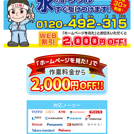
対応メーカー