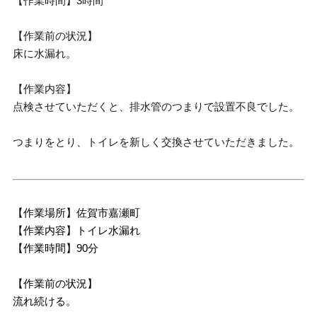
【作業時間】3時間
【作業前の状況】
床に水漏れ。
【作業内容】
点検させていただくと、排水管のつまりで設置不良でした。
つまりをとり、トイレを新しく交換させていただきました。
【作業場所】佐賀市嘉瀬町
【作業内容】トイレ水漏れ
【作業時間】90分
【作業前の状況】
流れ続ける。