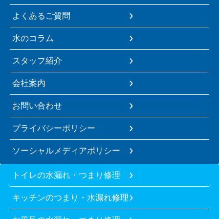
よくあるご質問
水のコラム
スタッフ紹介
会社案内
お問い合わせ
プライバシーポリシー
ソーシャルメディアポリシー
トイレの水漏れ・つまり修理
キッチンのつまり・水漏れ修理