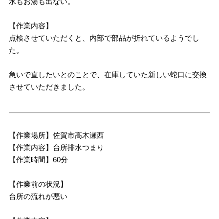
水もお湯も出ない。
【作業内容】
点検させていただくと、内部で部品が折れているようでし
た。
急いで直したいとのことで、在庫していた新しい蛇口に交換
させていただきました。
【作業場所】佐賀市高木瀬西
【作業内容】台所排水つまり
【作業時間】60分
【作業前の状況】
台所の流れが悪い