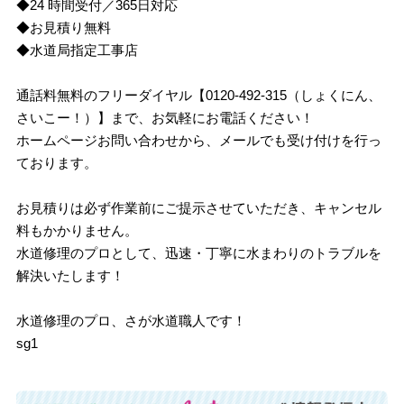
◆24 時間受付／365日対応
◆お見積り無料
◆水道局指定工事店
通話料無料のフリーダイヤル【0120-492-315（しょくにん、
さいこー！）】まで、お気軽にお電話ください！
ホームページお問い合わせから、メールでも受け付けを行っ
ております。
お見積りは必ず作業前にご提示させていただき、キャンセル
料もかかりません。
水道修理のプロとして、迅速・丁寧に水まわりのトラブルを
解決いたします！
水道修理のプロ、さが水道職人です！
sg1