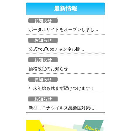
最新情報
お知らせ
ポータルサイトをオープンしまし...
お知らせ
公式YouTubeチャンネル開...
お知らせ
価格改定のお知らせ
お知らせ
年末年始も休まず駆けつけます！
お知らせ
新型コロナウイルス感染症対策に...