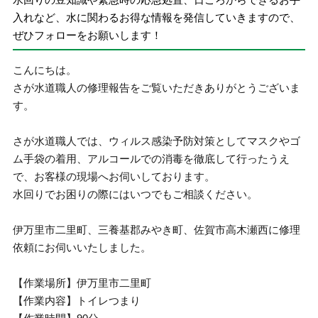
入れなど、水に関わるお得な情報を発信していきますので、
ぜひフォローをお願いします！
こんにちは。
さが水道職人の修理報告をご覧いただきありがとうございま
す。
さが水道職人では、ウィルス感染予防対策としてマスクやゴ
ム手袋の着用、アルコールでの消毒を徹底して行ったうえ
で、お客様の現場へお伺いしております。
水回りでお困りの際にはいつでもご相談ください。
伊万里市二里町、三養基郡みやき町、佐賀市高木瀬西に修理
依頼にお伺いいたしました。
【作業場所】伊万里市二里町
【作業内容】トイレつまり