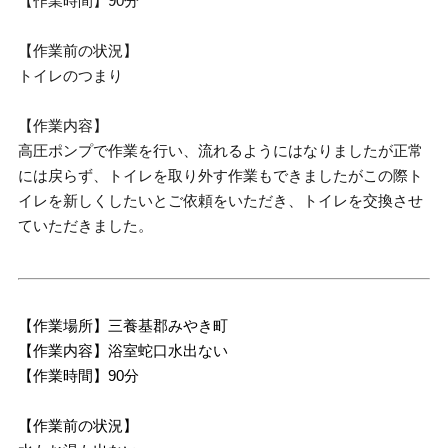
【作業時間】90分
【作業前の状況】
トイレのつまり
【作業内容】
高圧ポンプで作業を行い、流れるようにはなりましたが正常
には戻らず、トイレを取り外す作業もできましたがこの際ト
イレを新しくしたいとご依頼をいただき、トイレを交換させ
ていただきました。
【作業場所】三養基郡みやき町
【作業内容】浴室蛇口水出ない
【作業時間】90分
【作業前の状況】