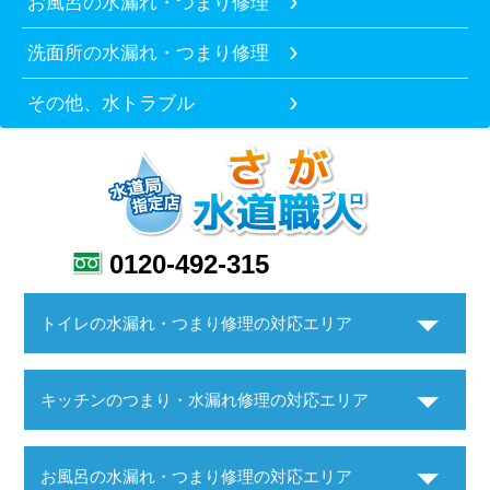
お風呂の水漏れ・つまり修理
洗面所の水漏れ・つまり修理
その他、水トラブル
0120-492-315
トイレの水漏れ・つまり修理の対応エリア
キッチンのつまり・水漏れ修理の対応エリア
お風呂の水漏れ・つまり修理の対応エリア