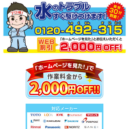
対応メーカー