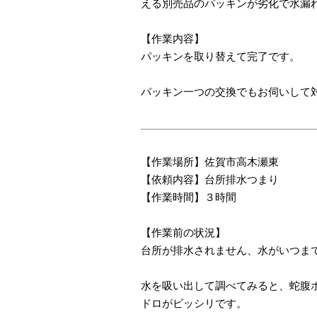
える別売品のパッキンが劣化で水漏
【作業内容】
パッキンを取り替えて完了です。
パッキン一つの交換でもお伺いして
【作業場所】佐賀市高木瀬東
【依頼内容】台所排水つまり
【作業時間】３時間
【作業前の状況】
台所が排水されません、水がいつま
水を吸い出して調べてみると、蛇腹
ドロがビッシリです。