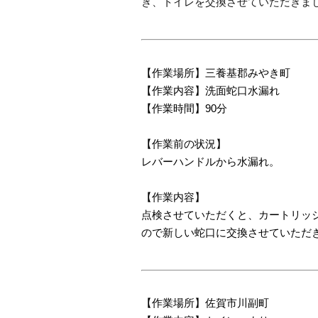
き、トイレを交換させていただきま
【作業場所】三養基郡みやき町
【作業内容】洗面蛇口水漏れ
【作業時間】90分
【作業前の状況】
レバーハンドルから水漏れ。
【作業内容】
点検させていただくと、カートリッ
ので新しい蛇口に交換させていただ
【作業場所】佐賀市川副町