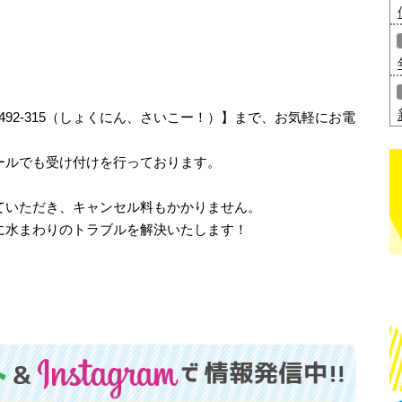
-492-315（しょくにん、さいこー！）】まで、お気軽にお電
ールでも受け付けを行っております。
ていただき、キャンセル料もかかりません。
に水まわりのトラブルを解決いたします！
！