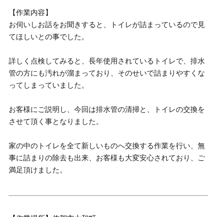
【作業内容】
お伺いしお話をお聞きすると、トイレが詰まっているので見
てほしいとの事でした。
詳しく点検してみると、長年使用されているトイレで、排水
管の方にも汚れが溜まっており、そのせいで詰まりやすくな
ってしまっていました。
お客様にご説明し、今回は排水管の清掃と、トイレの交換を
させて頂く事となりました。
家の中のトイレを全て新しいものへ交換する作業を行い、無
事に詰まりの除去も出来、お客様も大変安心されており、ご
満足頂けました。