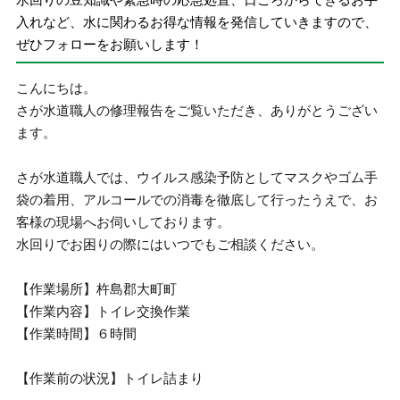
入れなど、水に関わるお得な情報を発信していきますので、
ぜひフォローをお願いします！
こんにちは。
さが水道職人の修理報告をご覧いただき、ありがとうござい
ます。
さが水道職人では、ウイルス感染予防としてマスクやゴム手
袋の着用、アルコールでの消毒を徹底して行ったうえで、お
客様の現場へお伺いしております。
水回りでお困りの際にはいつでもご相談ください。
【作業場所】杵島郡大町町
【作業内容】トイレ交換作業
【作業時間】６時間
【作業前の状況】トイレ詰まり