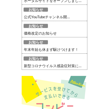
ポータルサイトをオープンしまし...
お知らせ
公式YouTubeチャンネル開...
お知らせ
価格改定のお知らせ
お知らせ
年末年始も休まず駆けつけます！
お知らせ
新型コロナウイルス感染症対策に...