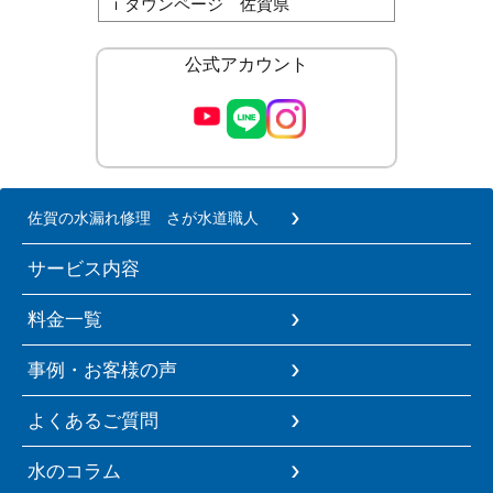
ｉタウンページ 佐賀県
公式アカウント
佐賀の水漏れ修理 さが水道職人
サービス内容
料金一覧
事例・お客様の声
よくあるご質問
水のコラム