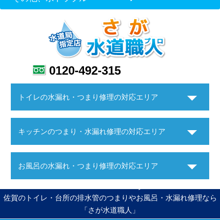
0120-492-315
トイレの水漏れ・つまり修理の対応エリア
キッチンのつまり・水漏れ修理の対応エリア
お風呂の水漏れ・つまり修理の対応エリア
佐賀のトイレ・台所の排水管のつまりやお風呂・水漏れ修理なら
「さが水道職人」