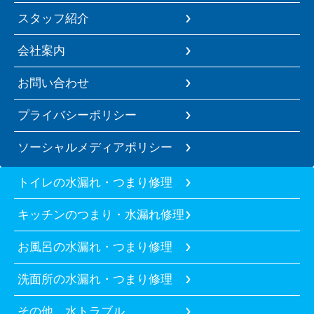
スタッフ紹介
会社案内
お問い合わせ
プライバシーポリシー
ソーシャルメディアポリシー
トイレの水漏れ・つまり修理
キッチンのつまり・水漏れ修理
お風呂の水漏れ・つまり修理
洗面所の水漏れ・つまり修理
その他、水トラブル