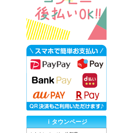
ｉタウンページ