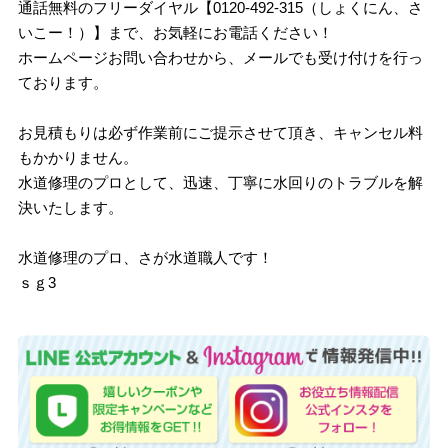
通話無料のフリーダイヤル【0120-492-315（しょくにん、さ
いこー！）】まで、お気軽にお電話ください！
ホームページお問い合わせから、メールでも受け付けを行っ
ております。
お見積もりは必ず作業前にご提示させて頂き、キャンセル料
もかかりません。
水道修理のプロとして、迅速、丁寧に水回りのトラブルを解
決いたします。
水道修理のプロ、さが水道職人です！
ｓｇ3