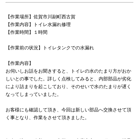
【作業場所】佐賀市川副町西古賀
【作業内容】トイレ水漏れ修理
【作業時間】１時間
【作業前の状況】トイレタンクでの水漏れ
【作業内容】
お伺いしお話をお聞きすると、トイレの水のたまり方がおか
しいとの事でした。詳しく点検してみると、内部部品が劣化
により詰まりを起こしており、そのせいで水のたまりが遅く
なってしまっていました。
お客様にも確認して頂き、今回は新しい部品へ交換させて頂
く事となり、作業をさせて頂きました。