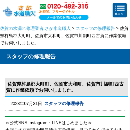
24時間、フリーダイヤル
メールでのお問い合わせ
佐賀の水漏れ修理業者 さが水道職人
>
スタッフの修理報告
> 佐賀
県杵島郡大町町、佐賀市大和町、佐賀市川副町西古賀に作業依頼
でお伺いしました。
スタッフの修理報告
佐賀県杵島郡大町町、佐賀市大和町、佐賀市川副町西古
賀に作業依頼でお伺いしました。
2023年07月31日
スタッフの修理報告
≪公式SNS Instagram・LINEはじめました≫
水回りの豆知識や緊急時の応急処置、日ごろからできるお手