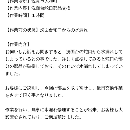
【作業場所】佐賀市大和町
【作業内容】洗面台蛇口部品交換
【作業時間】１時間
【作業前の状況】洗面台蛇口からの水漏れ
【作業内容】
お伺いしお話をお聞きすると、洗面台の蛇口から水漏れして
しまっているとの事でした。詳しく点検してみると蛇口の部
分の部品が破損しており、そのせいで水漏れしてしまってい
ました。
お客様にご説明し、今回は部品を取り寄せし、後日交換作業
をさせて頂く事となりました。
作業を行い、無事に水漏れ修理することが出来、お客様も大
変安心されており、ご満足頂けました。