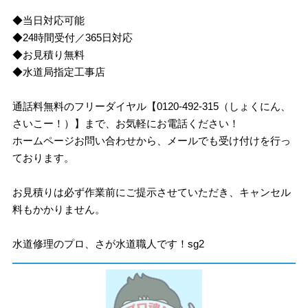
◆当日対応可能
◆24時間受付／365日対応
◆お見積り無料
◆水道局指定工事店
通話料無料のフリーダイヤル【0120-492-315（しょくにん、
さいこー！）】まで、お気軽にお電話ください！
ホームページお問い合わせから、メールでも受け付けを行っ
ております。
お見積りは必ず作業前にご提示させていただき、キャンセル
料もかかりません。
水道修理のプロ、さが水道職人です！sg2