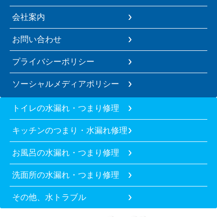
会社案内
お問い合わせ
プライバシーポリシー
ソーシャルメディアポリシー
トイレの水漏れ・つまり修理
キッチンのつまり・水漏れ修理
お風呂の水漏れ・つまり修理
洗面所の水漏れ・つまり修理
その他、水トラブル