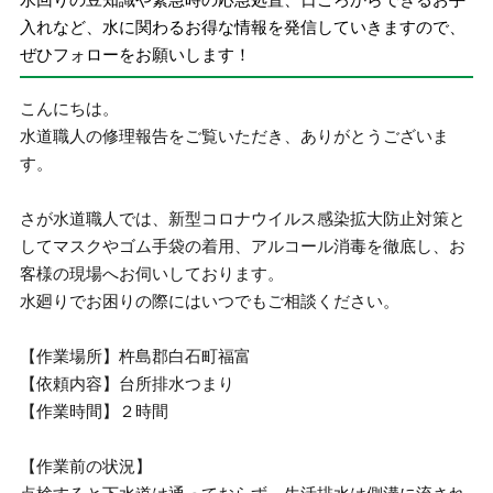
入れなど、水に関わるお得な情報を発信していきますので、
ぜひフォローをお願いします！
こんにちは。
水道職人の修理報告をご覧いただき、ありがとうございま
す。
さが水道職人では、新型コロナウイルス感染拡大防止対策と
してマスクやゴム手袋の着用、アルコール消毒を徹底し、お
客様の現場へお伺いしております。
水廻りでお困りの際にはいつでもご相談ください。
【作業場所】杵島郡白石町福富
【依頼内容】台所排水つまり
【作業時間】２時間
【作業前の状況】