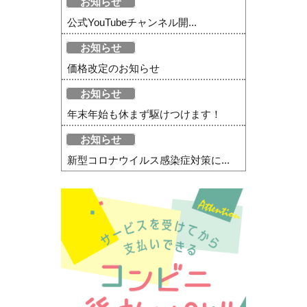
お知らせ
公式YouTubeチャンネル開...
お知らせ
価格改定のお知らせ
お知らせ
年末年始も休まず駆けつけます！
お知らせ
新型コロナウイルス感染症対策に...