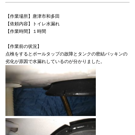
【作業場所】唐津市和多田
【依頼内容】トイレ水漏れ
【作業時間】１時間
【作業前の状況】
点検をするとボールタップの故障とタンクの密結パッキンの
劣化が原因で水漏れしているのが分かりました。