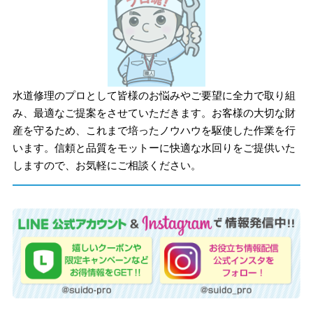
水道修理のプロとして皆様のお悩みやご要望に全力で取り組
み、最適なご提案をさせていただきます。お客様の大切な財
産を守るため、これまで培ったノウハウを駆使した作業を行
います。信頼と品質をモットーに快適な水回りをご提供いた
しますので、お気軽にご相談ください。