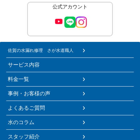
公式アカウント
佐賀の水漏れ修理 さが水道職人
サービス内容
料金一覧
事例・お客様の声
よくあるご質問
水のコラム
スタッフ紹介