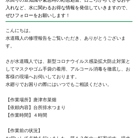
入れなど、水に関わるお得な情報を発信していきますので、
ぜひフォローをお願いします！
こんにちは。
水道職人の修理報告をご覧いただき、ありがとうございま
す。
さが水道職人では、新型コロナウイルス感染拡大防止対策と
してマスクやゴム手袋の着用、アルコール消毒を徹底し、お
客様の現場へお伺いしております。
水廻りでお困りの際にはいつでもご相談ください。
【作業場所】唐津市菜畑
【依頼内容】台所排水つまり
【作業時間】４時間
【作業前の状況】