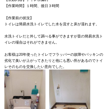
【作業時間】１時間、後日３時間
【作業前の状況】
トイレは簡易水洗トイレでした水を流すと床が濡れます。
水洗トイレだと外して調べる事ができますが昔の簡易水洗ト
イレの場合はそれができません。
お客様は20年使ったトイレでフラッパーの故障やパッキンの
劣化で臭いが上がってきたりと他にも悪い所があるのでトイ
レそのものを交換したい意向でした。