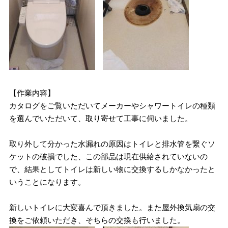
【作業内容】
カタログをご覧いただいてメーカーやシャワートイレの種類
を選んでいただいて、取り寄せて工事に伺いました。
取り外して分かった水漏れの原因はトイレと排水管を繋ぐソ
ケットの破損でした、この部品は現在供給されていないの
で、結果としてトイレは新しい物に交換するしかなかったと
いうことになります。
新しいトイレに大変喜んで頂きました。また屋外換気扇の交
換をご依頼いただき、そちらの交換も行いました。