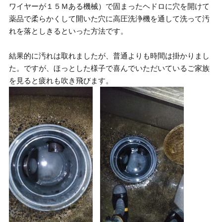
ワイヤーが１５Ｍある機械）で固まったヘドロに穴を開けて
薬品で柔らかくして開いた穴に高圧洗浄機を通して洗って汚
れを落としきるといった方法です。
結果的に汚れは取れましたが、普通よりも時間は掛かりまし
た。ですが、ほっとした様子で喜んでいただいているご家族
を見ると疲れも吹き飛びます。