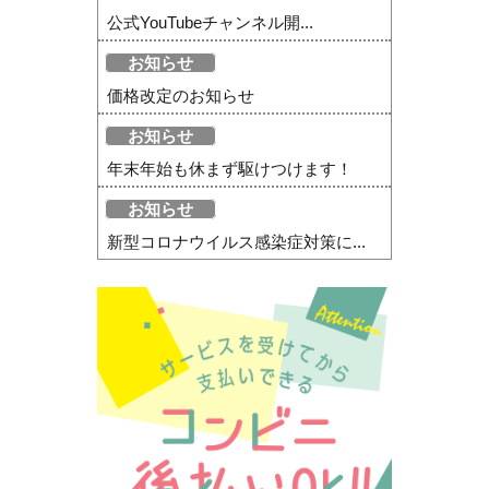
公式YouTubeチャンネル開...
お知らせ
価格改定のお知らせ
お知らせ
年末年始も休まず駆けつけます！
お知らせ
新型コロナウイルス感染症対策に...