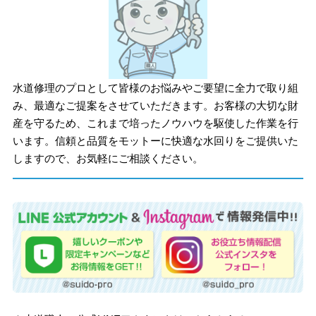
水道修理のプロとして皆様のお悩みやご要望に全力で取り組
み、最適なご提案をさせていただきます。お客様の大切な財
産を守るため、これまで培ったノウハウを駆使した作業を行
います。信頼と品質をモットーに快適な水回りをご提供いた
しますので、お気軽にご相談ください。