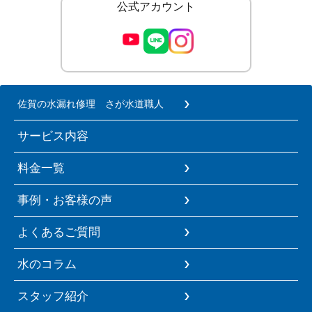
公式アカウント
佐賀の水漏れ修理 さが水道職人
サービス内容
料金一覧
事例・お客様の声
よくあるご質問
水のコラム
スタッフ紹介