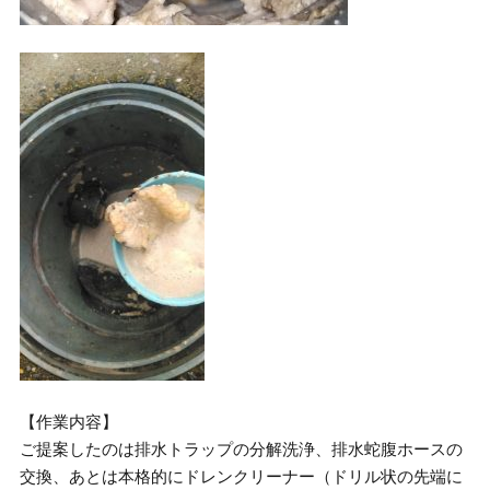
【作業内容】
ご提案したのは排水トラップの分解洗浄、排水蛇腹ホースの
交換、あとは本格的にドレンクリーナー（ドリル状の先端に