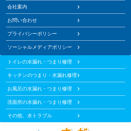
会社案内
お問い合わせ
プライバシーポリシー
ソーシャルメディアポリシー
トイレの水漏れ・つまり修理
キッチンのつまり・水漏れ修理
お風呂の水漏れ・つまり修理
洗面所の水漏れ・つまり修理
その他、水トラブル