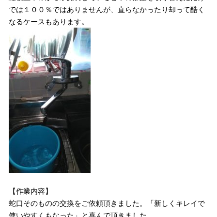
では１００％ではありませんが、直らなかったり却って酷く
なるケースもあります。
【作業内容】
蛇口そのものの交換をご依頼頂きました。「新しくキレイで
使いやすくもなった」と喜んで頂きました。