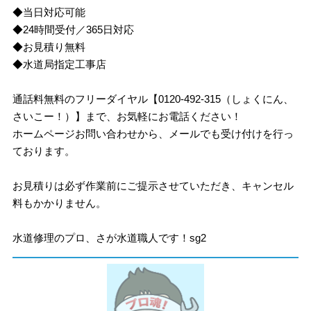
◆当日対応可能
◆24時間受付／365日対応
◆お見積り無料
◆水道局指定工事店
通話料無料のフリーダイヤル【0120-492-315（しょくにん、
さいこー！）】まで、お気軽にお電話ください！
ホームページお問い合わせから、メールでも受け付けを行っ
ております。
お見積りは必ず作業前にご提示させていただき、キャンセル
料もかかりません。
水道修理のプロ、さが水道職人です！sg2