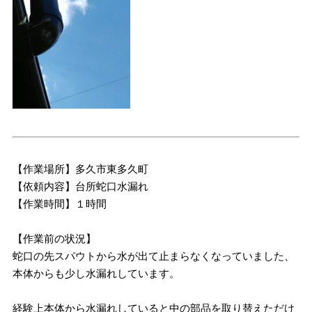
【作業場所】多久市東多久町
【依頼内容】台所蛇口水漏れ
【作業時間】１時間
【作業前の状況】
蛇口の先スパウトから水が出て止まらなくなっていました、
本体からも少し水漏れしています。
経験上本体から水漏れしていると中の部品を取り替えただけ