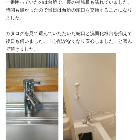
一番困っていたのは台所で、裏の補強板も濡れていました。
時間も遅かったので当日は台所の蛇口を交換することになり
ました。
カタログを見て選んでいただいた蛇口と洗面化粧台を揃えて
後日も伺いました。「心配がなくなり安心しました」と喜ん
で頂きました。