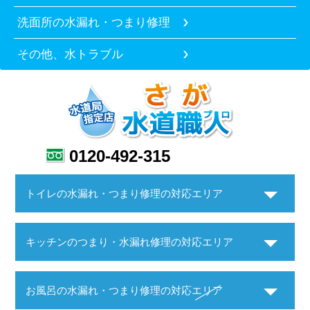
洗面所の水漏れ・つまり修理
その他、水トラブル
0120-492-315
トイレの水漏れ・つまり修理の対応エリア
キッチンのつまり・水漏れ修理の対応エリア
お風呂の水漏れ・つまり修理の対応エリア