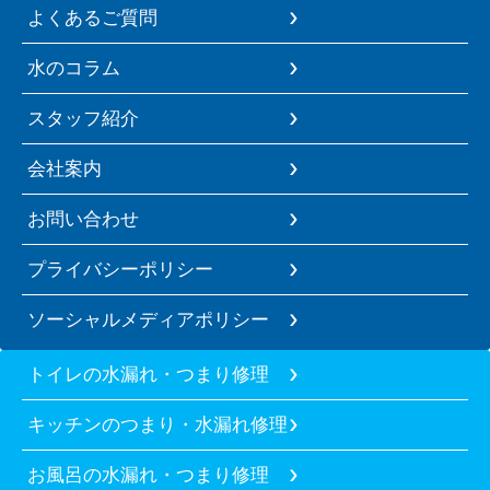
よくあるご質問
水のコラム
スタッフ紹介
会社案内
お問い合わせ
プライバシーポリシー
ソーシャルメディアポリシー
トイレの水漏れ・つまり修理
キッチンのつまり・水漏れ修理
お風呂の水漏れ・つまり修理