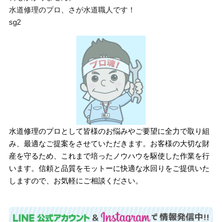
水道修理のプロ、さが水道職人です！
sg2
水道修理のプロとして皆様のお悩みやご要望に全力で取り組
み、最適なご提案をさせていただきます。お客様の大切な財
産を守るため、これまで培ったノウハウを駆使した作業を行
います。信頼と品質をモットーに快適な水回りをご提供いた
しますので、お気軽にご相談ください。