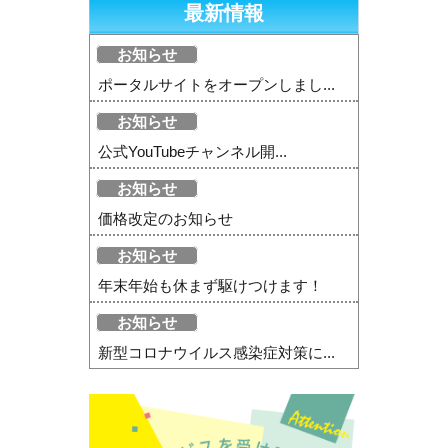
最新情報
お知らせ
ポータルサイトをオープンしまし...
お知らせ
公式YouTubeチャンネル開...
お知らせ
価格改定のお知らせ
お知らせ
年末年始も休まず駆けつけます！
お知らせ
新型コロナウイルス感染症対策に...