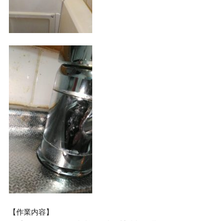
【作業内容】