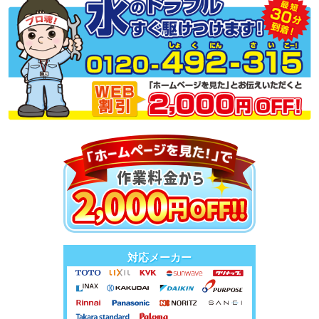
対応メーカー