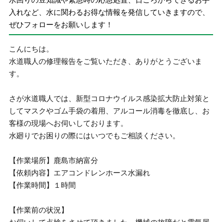
入れなど、水に関わるお得な情報を発信していきますので、
ぜひフォローをお願いします！
こんにちは。
水道職人の修理報告をご覧いただき、ありがとうございま
す。
さが水道職人では、新型コロナウイルス感染拡大防止対策と
してマスクやゴム手袋の着用、アルコール消毒を徹底し、お
客様の現場へお伺いしております。
水廻りでお困りの際にはいつでもご相談ください。
【作業場所】鹿島市納富分
【依頼内容】エアコンドレンホース水漏れ
【作業時間】１時間
【作業前の状況】