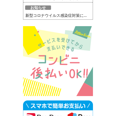
お知らせ
新型コロナウイルス感染症対策に...