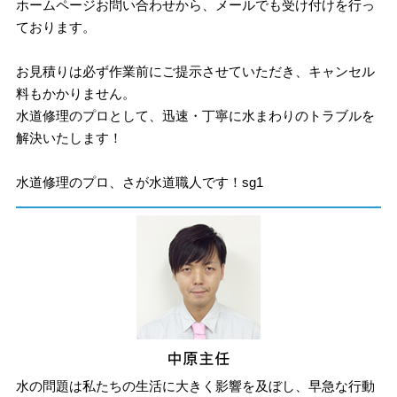
ホームページお問い合わせから、メールでも受け付けを行っ
ております。
お見積りは必ず作業前にご提示させていただき、キャンセル
料もかかりません。
水道修理のプロとして、迅速・丁寧に水まわりのトラブルを
解決いたします！
水道修理のプロ、さが水道職人です！sg1
水の問題は私たちの生活に大きく影響を及ぼし、早急な行動