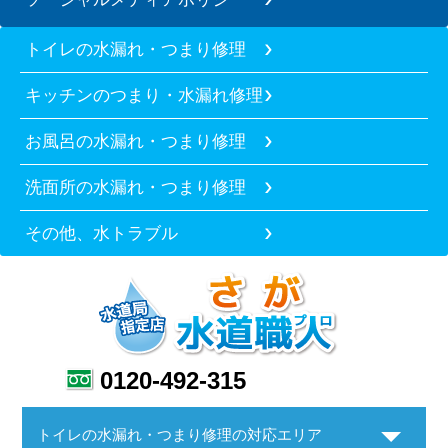
トイレの水漏れ・つまり修理
キッチンのつまり・水漏れ修理
お風呂の水漏れ・つまり修理
洗面所の水漏れ・つまり修理
その他、水トラブル
0120-492-315
トイレの水漏れ・つまり修理の対応エリア