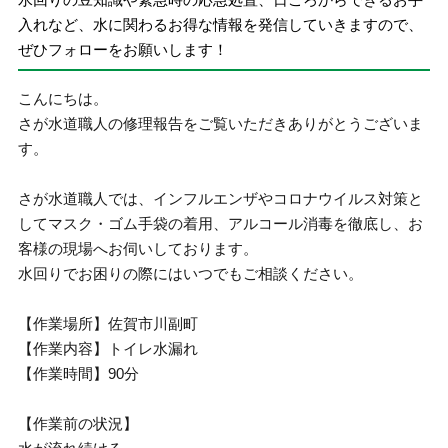
入れなど、水に関わるお得な情報を発信していきますので、
ぜひフォローをお願いします！
こんにちは。
さが水道職人の修理報告をご覧いただきありがとうございま
す。
さが水道職人では、インフルエンザやコロナウイルス対策と
してマスク・ゴム手袋の着用、アルコール消毒を徹底し、お
客様の現場へお伺いしております。
水回りでお困りの際にはいつでもご相談ください。
【作業場所】佐賀市川副町
【作業内容】トイレ水漏れ
【作業時間】90分
【作業前の状況】