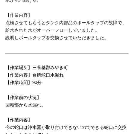
水が流れ続ける。
【作業内容】
点検させてもらうとタンク内部品のボールタップの故障で、
給水された水がオーバーフローしていました。
説明しボールタップを交換させていただきました。
【作業場所】三養基郡みやき町
【作業内容】台所蛇口水漏れ
【作業時間】90分
【作業前の状況】
回転部から水漏れ。
【作業内容】
今の蛇口は浄水器が取り付けできないのでできる蛇口に交換