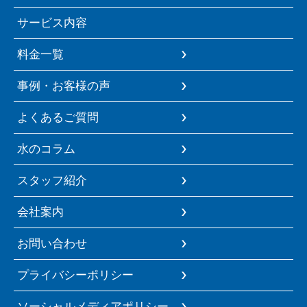
サービス内容
料金一覧
事例・お客様の声
よくあるご質問
水のコラム
スタッフ紹介
会社案内
お問い合わせ
プライバシーポリシー
ソーシャルメディアポリシー