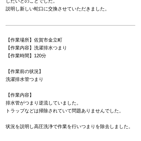
したいとのことでした。
説明し新しい蛇口に交換させていただきました。
【作業場所】佐賀市金立町
【作業内容】洗濯排水つまり
【作業時間】120分
【作業前の状況】
洗濯排水管つまり
【作業内容】
排水管がつまり逆流していました。
トラップなどは掃除されていて問題ありませんでした。
状況を説明し高圧洗浄で作業を行いつまりを除去しました。