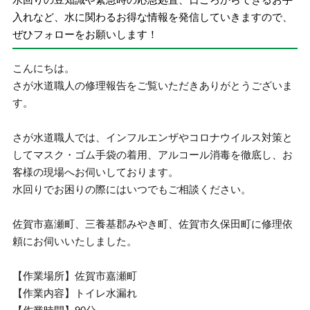
入れなど、水に関わるお得な情報を発信していきますので、
ぜひフォローをお願いします！
こんにちは。
さが水道職人の修理報告をご覧いただきありがとうございま
す。
さが水道職人では、インフルエンザやコロナウイルス対策と
してマスク・ゴム手袋の着用、アルコール消毒を徹底し、お
客様の現場へお伺いしております。
水回りでお困りの際にはいつでもご相談ください。
佐賀市嘉瀬町、三養基郡みやき町、佐賀市久保田町に修理依
頼にお伺いいたしました。
【作業場所】佐賀市嘉瀬町
【作業内容】トイレ水漏れ