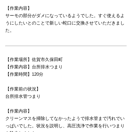
【作業内容】
サーモの部分がダメになっているようでした。すぐ使えるよ
うにしたいとのことで新しい蛇口に交換させていただきまし
た。
【作業場所】佐賀市久保田町
【作業内容】台所排水つまり
【作業時間】120分
【作業前の状況】
台所排水管つまり
【作業内容】
クリーンマスを掃除してなかったようで排水管まで汚れでい
っぱいでした。状況を説明し、高圧洗浄で作業を行いつまり