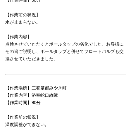
【作業時間】90分
【作業前の状況】
水が止まらない。
【作業内容】
点検させていただくとボールタップの劣化でした。お客様に
その旨ご説明し、ボールタップと併せてフロートバルブも交
換させていただきました。
【作業場所】三養基郡みやき町
【作業内容】浴室蛇口故障
【作業時間】90分
【作業前の状況】
温度調整ができない。