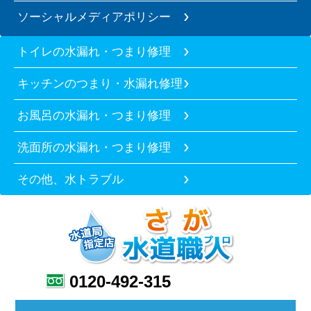
ソーシャルメディアポリシー
トイレの水漏れ・つまり修理
キッチンのつまり・水漏れ修理
お風呂の水漏れ・つまり修理
洗面所の水漏れ・つまり修理
その他、水トラブル
0120-492-315