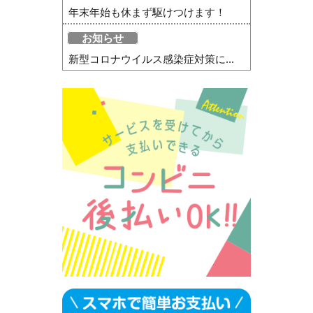
年末年始も休まず駆けつけます！
お知らせ
新型コロナウイルス感染症対策に...