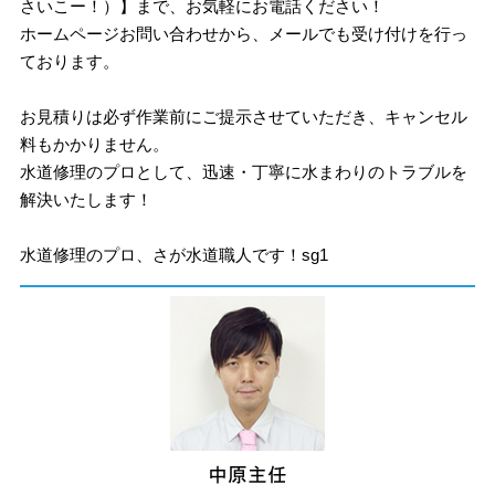
さいこー！）】まで、お気軽にお電話ください！
ホームページお問い合わせから、メールでも受け付けを行っ
ております。
お見積りは必ず作業前にご提示させていただき、キャンセル
料もかかりません。
水道修理のプロとして、迅速・丁寧に水まわりのトラブルを
解決いたします！
水道修理のプロ、さが水道職人です！sg1