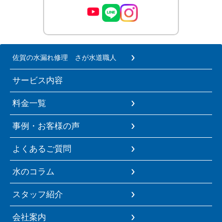
佐賀の水漏れ修理 さが水道職人
サービス内容
料金一覧
事例・お客様の声
よくあるご質問
水のコラム
スタッフ紹介
会社案内