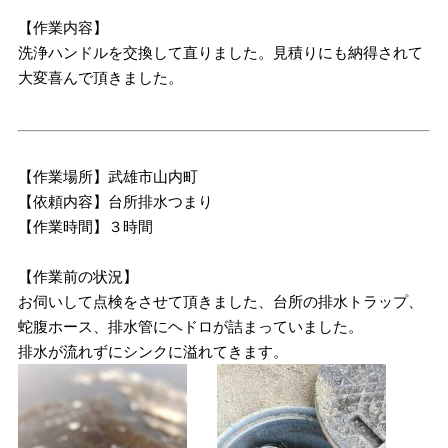
【作業内容】
洗浄ハンドルを交換して直りました。見積りにも納得されて
大変喜んで頂きました。
【作業場所】武雄市山内町
【依頼内容】台所排水つまり
【作業時間】３時間
【作業前の状況】
お伺いして点検をさせて頂きました、台所の排水トラップ、
蛇腹ホース、排水管にヘドロが詰まっていました。
排水が流れずにシンクに溢れてきます。