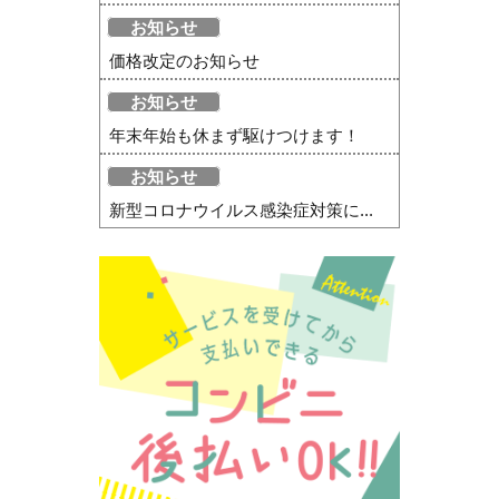
お知らせ
価格改定のお知らせ
お知らせ
年末年始も休まず駆けつけます！
お知らせ
新型コロナウイルス感染症対策に...