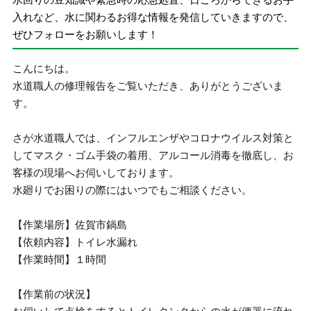
入れなど、水に関わるお得な情報を発信していきますので、
ぜひフォローをお願いします！
こんにちは。
水道職人の修理報告をご覧いただき、ありがとうございま
す。
さが水道職人では、インフルエンザやコロナウイルス対策と
してマスク・ゴム手袋の着用、アルコール消毒を徹底し、お
客様の現場へお伺いしております。
水廻りでお困りの際にはいつでもご相談ください。
【作業場所】佐賀市鍋島
【依頼内容】トイレ水漏れ
【作業時間】１時間
【作業前の状況】