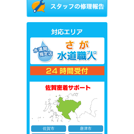
佐賀市
唐津市