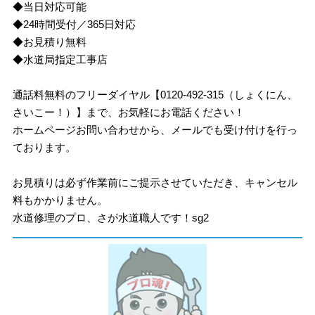
◆当日対応可能
◆24時間受付／365日対応
◆お見積り無料
◆水道局指定工事店
通話料無料のフリーダイヤル【0120-492-315（しょくにん、
さいこー！）】まで、お気軽にお電話ください！
ホームページお問い合わせから、メールでも受け付けを行っ
ております。
お見積りは必ず作業前にご提示させていただき、キャンセル
料もかかりません。
水道修理のプロ、さが水道職人です！sg2