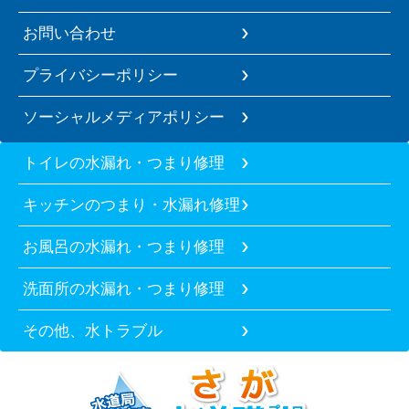
お問い合わせ
プライバシーポリシー
ソーシャルメディアポリシー
トイレの水漏れ・つまり修理
キッチンのつまり・水漏れ修理
お風呂の水漏れ・つまり修理
洗面所の水漏れ・つまり修理
その他、水トラブル