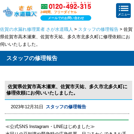
24時間、フリーダイヤル
メールでのお問い合わせ
佐賀の水漏れ修理業者 さが水道職人
>
スタッフの修理報告
> 佐賀
県佐賀市高木瀬東、佐賀市天祐、多久市北多久町に修理依頼にお
伺いいたしました。
スタッフの修理報告
佐賀県佐賀市高木瀬東、佐賀市天祐、多久市北多久町に
修理依頼にお伺いいたしました。
2023年12月31日
スタッフの修理報告
≪公式SNS Instagram・LINEはじめました≫
水回りの豆知識や緊急時の応急処置、日ごろからできるお手