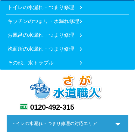
トイレの水漏れ・つまり修理
キッチンのつまり・水漏れ修理
お風呂の水漏れ・つまり修理
洗面所の水漏れ・つまり修理
その他、水トラブル
0120-492-315
トイレの水漏れ・つまり修理の対応エリア