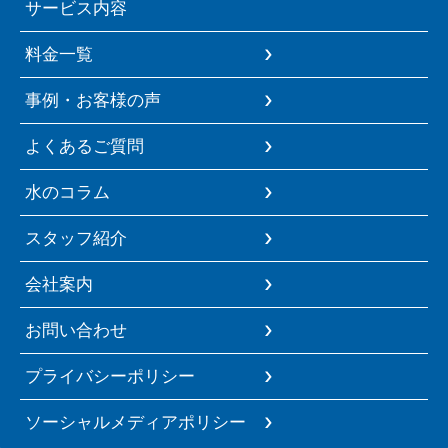
サービス内容
料金一覧
事例・お客様の声
よくあるご質問
水のコラム
スタッフ紹介
会社案内
お問い合わせ
プライバシーポリシー
ソーシャルメディアポリシー