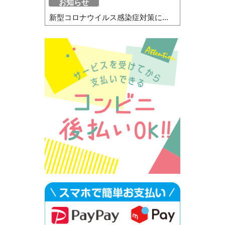
お知らせ
新型コロナウイルス感染症対策に...