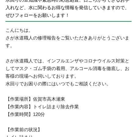
入れなど、水に関わるお得な情報を発信していきますので、
ぜひフォローをお願いします！
こんにちは。
さが水道職人の修理報告をご覧いただきありがとうございま
す。
さが水道職人では、インフルエンザやコロナウイルス対策と
してマスク・ゴム手袋の着用、アルコール消毒を徹底し、お
客様の現場へお伺いしております。
水回りでお困りの際にはいつでもご相談ください。
【作業場所】佐賀市高木瀬東
【作業内容】トイレ詰まり除去作業
【作業時間】120分
【作業前の状況】