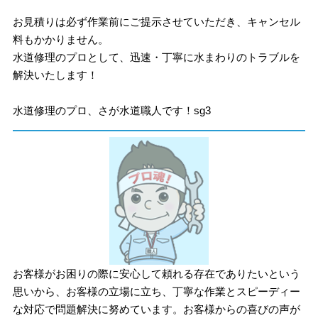
お見積りは必ず作業前にご提示させていただき、キャンセル
料もかかりません。
水道修理のプロとして、迅速・丁寧に水まわりのトラブルを
解決いたします！
水道修理のプロ、さが水道職人です！sg3
お客様がお困りの際に安心して頼れる存在でありたいという
思いから、お客様の立場に立ち、丁寧な作業とスピーディー
な対応で問題解決に努めています。お客様からの喜びの声が