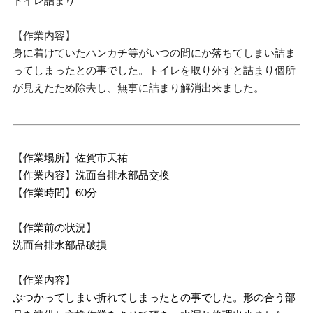
トイレ詰まり
【作業内容】
身に着けていたハンカチ等がいつの間にか落ちてしまい詰ま
ってしまったとの事でした。トイレを取り外すと詰まり個所
が見えたため除去し、無事に詰まり解消出来ました。
【作業場所】佐賀市天祐
【作業内容】洗面台排水部品交換
【作業時間】60分
【作業前の状況】
洗面台排水部品破損
【作業内容】
ぶつかってしまい折れてしまったとの事でした。形の合う部