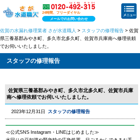
24時間、フリーダイヤル
メールでのお問い合わせ
佐賀の水漏れ修理業者 さが水道職人
>
スタッフの修理報告
> 佐賀
県三養基郡みやき町、多久市北多久町、佐賀市兵庫南へ修理依頼
でお伺いいたしました。
スタッフの修理報告
佐賀県三養基郡みやき町、多久市北多久町、佐賀市兵庫
南へ修理依頼でお伺いいたしました。
2023年12月31日
スタッフの修理報告
≪公式SNS Instagram・LINEはじめました≫
水回りの豆知識や緊急時の応急処置、日ごろからできるお手