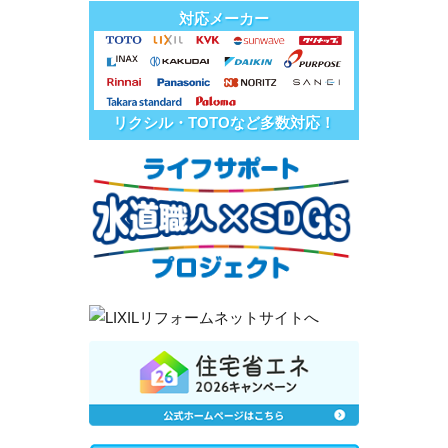
対応メーカー
リクシル・TOTOなど多数対応！