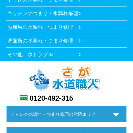
キッチンのつまり・水漏れ修理
お風呂の水漏れ・つまり修理
洗面所の水漏れ・つまり修理
その他、水トラブル
0120-492-315
トイレの水漏れ・つまり修理の対応エリア