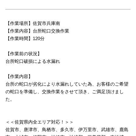
【作業場所】佐賀市兵庫南
【作業内容】台所蛇口交換作業
【作業時間】120分
【作業前の状況】
台所蛇口破損による水漏れ
【作業内容】
台所の蛇口が劣化により水漏れしていた為、お客様のご希望
の蛇口を準備し、交換作業をさせて頂き、ご満足頂けまし
た。
＜＜佐賀県内全エリア対応！＞＞
佐賀市、唐津市、鳥栖市、多久市、伊万里市、武雄市、鹿島