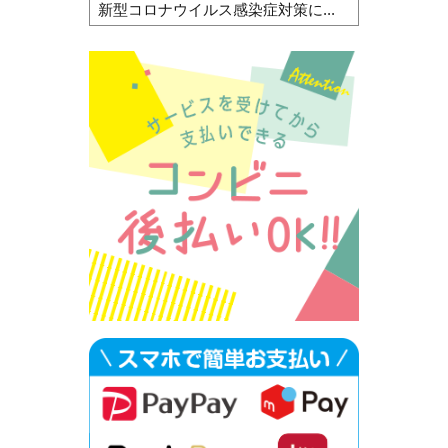
新型コロナウイルス感染症対策に...