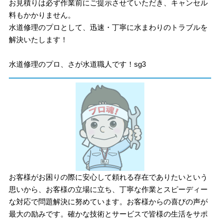
お見積りは必ず作業前にご提示させていただき、キャンセル
料もかかりません。
水道修理のプロとして、迅速・丁寧に水まわりのトラブルを
解決いたします！
水道修理のプロ、さが水道職人です！sg3
お客様がお困りの際に安心して頼れる存在でありたいという
思いから、お客様の立場に立ち、丁寧な作業とスピーディー
な対応で問題解決に努めています。お客様からの喜びの声が
最大の励みです。確かな技術とサービスで皆様の生活をサポ