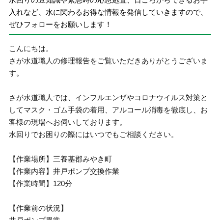
入れなど、水に関わるお得な情報を発信していきますので、
ぜひフォローをお願いします！
こんにちは。
さが水道職人の修理報告をご覧いただきありがとうございま
す。
さが水道職人では、インフルエンザやコロナウイルス対策と
してマスク・ゴム手袋の着用、アルコール消毒を徹底し、お
客様の現場へお伺いしております。
水回りでお困りの際にはいつでもご相談ください。
【作業場所】三養基郡みやき町
【作業内容】井戸ポンプ交換作業
【作業時間】120分
【作業前の状況】