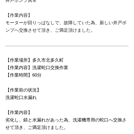
井戸ポンプ異常
【作業内容】
モーターが回りっぱなしで、故障していた為、新しい井戸ポ
ンプへ交換させて頂き、ご満足頂けました。
【作業場所】多久市北多久町
【作業内容】洗濯蛇口交換作業
【作業時間】60分
【作業前の状況】
洗濯蛇口水漏れ
【作業内容】
劣化し、錆と水漏れがあった為、洗濯機専用の蛇口へ交換さ
せて頂き、ご満足頂けました。