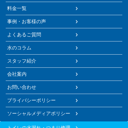
料金一覧
事例・お客様の声
よくあるご質問
水のコラム
スタッフ紹介
会社案内
お問い合わせ
プライバシーポリシー
ソーシャルメディアポリシー
トイレの水漏れ・つまり修理