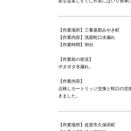
業を提案しすぐに作業にはいり無事
【作業場所】三養基郡みやき町
【作業内容】洗面蛇口水漏れ
【作業時間】90分
【作業前の状況】
ポタポタ水漏れ。
【作業内容】
点検しカートリッジ交換と蛇口の交
きました。
【作業場所】佐賀市久保田町