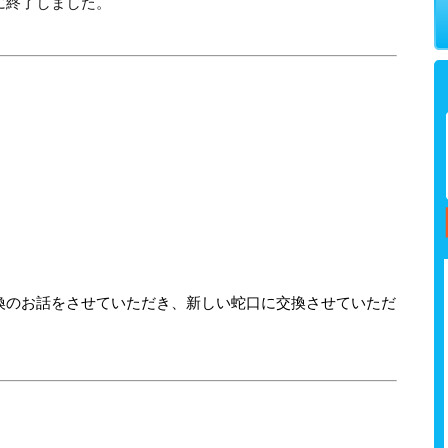
に終了しました。
換のお話をさせていただき、新しい蛇口に交換させていただ