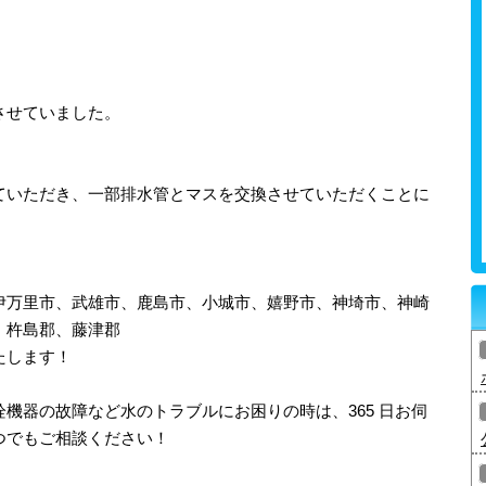
させていました。
ていただき、一部排水管とマスを交換させていただくことに
伊万里市、武雄市、鹿島市、小城市、嬉野市、神埼市、神崎
、杵島郡、藤津郡
たします！
機器の故障など水のトラブルにお困りの時は、365 日お伺
つでもご相談ください！