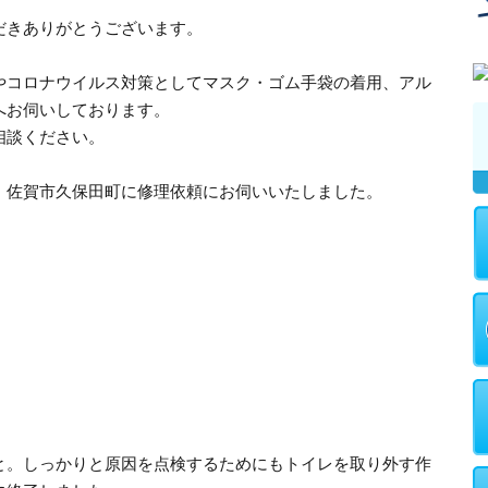
だきありがとうございます。
やコロナウイルス対策としてマスク・ゴム手袋の着用、アル
へお伺いしております。
相談ください。
、佐賀市久保田町に修理依頼にお伺いいたしました。
と。しっかりと原因を点検するためにもトイレを取り外す作