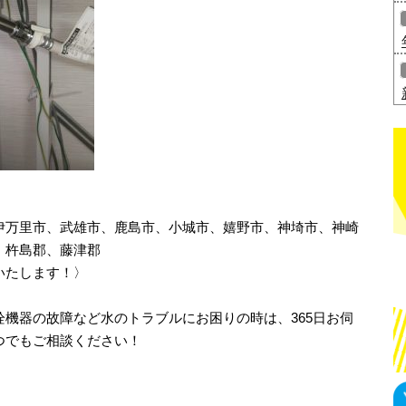
伊万里市、武雄市、鹿島市、小城市、嬉野市、神埼市、神崎
、杵島郡、藤津郡
いたします！〉
機器の故障など水のトラブルにお困りの時は、365日お伺
つでもご相談ください！