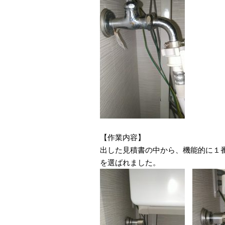
【作業内容】
出した見積書の中から、機能的に１
を選ばれました。