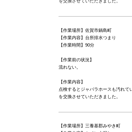
を交換させていただきました。
【作業場所】佐賀市鍋島町
【作業内容】台所排水つまり
【作業時間】90分
【作業前の状況】
流れない。
【作業内容】
点検するとジャバラホースも汚れて
を交換させていただきました。
【作業場所】三養基郡みやき町