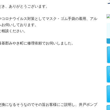
だき、ありがとうございます。
やコロナウイルス対策としてマスク・ゴム手袋の着用、アル
へお伺いしております。
ご相談ください。
養基郡みやき町に修理依頼でお伺いしました。
交換になるそうなのでその旨お客様にご説明し、井戸ポンプ