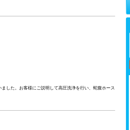
いました。お客様にご説明して高圧洗浄を行い、蛇腹ホース