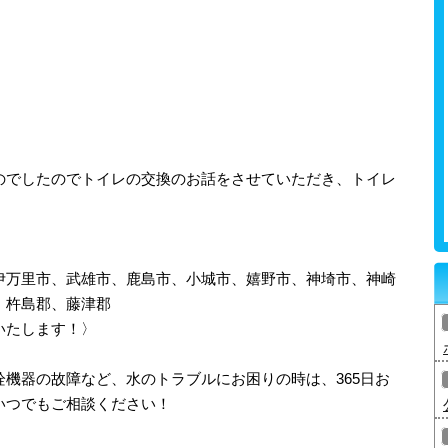
のでしたのでトイレの交換のお話をさせていただき、トイレ
伊万里市、武雄市、鹿島市、小城市、嬉野市、神埼市、神崎
、杵島郡、藤津郡
いたします！〉
機器の故障など、水のトラブルにお困りの時は、365日お
いつでもご相談ください！