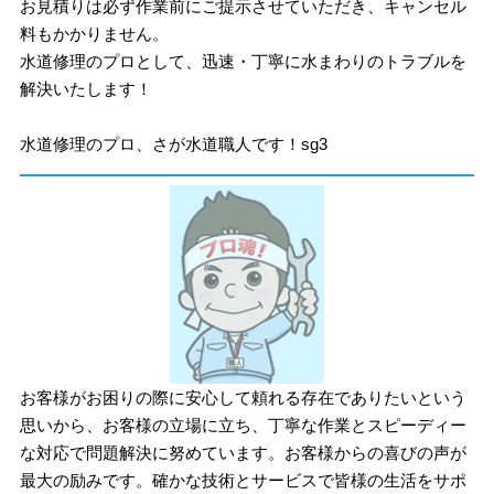
お見積りは必ず作業前にご提示させていただき、キャンセル
料もかかりません。
水道修理のプロとして、迅速・丁寧に水まわりのトラブルを
解決いたします！
水道修理のプロ、さが水道職人です！sg3
お客様がお困りの際に安心して頼れる存在でありたいという
思いから、お客様の立場に立ち、丁寧な作業とスピーディー
な対応で問題解決に努めています。お客様からの喜びの声が
最大の励みです。確かな技術とサービスで皆様の生活をサポ