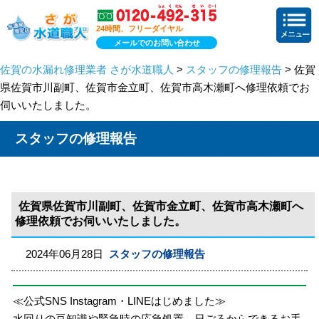
24時間、フリーダイヤル
メールでのお問い合わせ
佐賀の水漏れ修理業者 さが水道職人
>
スタッフの修理報告
> 佐賀
県佐賀市川副町、佐賀市金立町、佐賀市高木瀬町へ修理依頼でお
伺いいたしました。
スタッフの修理報告
佐賀県佐賀市川副町、佐賀市金立町、佐賀市高木瀬町へ
修理依頼でお伺いいたしました。
2024年06月28日
スタッフの修理報告
≪公式SNS Instagram・LINEはじめました≫
水回りの豆知識や緊急時の応急処置、日ごろからできるお手