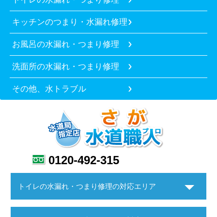
キッチンのつまり・水漏れ修理
お風呂の水漏れ・つまり修理
洗面所の水漏れ・つまり修理
その他、水トラブル
0120-492-315
トイレの水漏れ・つまり修理の対応エリア