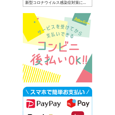
新型コロナウイルス感染症対策に...