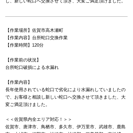
し、新しい蛇口へ交換させて頂き、大変ご満足頂けました。
【作業場所】佐賀市高木瀬町
【作業内容】台所蛇口交換作業
【作業時間】120分
【作業前の状況】
台所蛇口破損による水漏れ
【作業内容】
長年使用されている蛇口で劣化により水漏れしていましたの
で、お客様と相談し新しい蛇口へ交換させて頂きました、大
変ご満足頂けました。
＜＜佐賀県内全エリア対応！＞＞
佐賀市、唐津市、鳥栖市、多久市、伊万里市、武雄市、鹿島