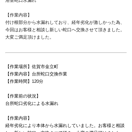
浴室蛇口水漏れ
【作業内容】
付け根部分から水漏れしており、経年劣化が激しかった為、
今回はお客様と相談し新しい蛇口へ交換させて頂きました。
大変ご満足頂けました。
【作業場所】佐賀市金立町
【作業内容】台所蛇口交換作業
【作業時間】120分
【作業前の状況】
台所蛇口劣化による水漏れ
【作業内容】
経年劣化により本体から水漏れしていました。お客様と相談