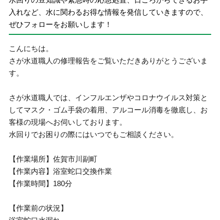
入れなど、水に関わるお得な情報を発信していきますので、
ぜひフォローをお願いします！
こんにちは。
さが水道職人の修理報告をご覧いただきありがとうございま
す。
さが水道職人では、インフルエンザやコロナウイルス対策と
してマスク・ゴム手袋の着用、アルコール消毒を徹底し、お
客様の現場へお伺いしております。
水回りでお困りの際にはいつでもご相談ください。
【作業場所】佐賀市川副町
【作業内容】浴室蛇口交換作業
【作業時間】180分
【作業前の状況】