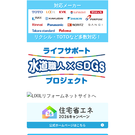
対応メーカー
リクシル・TOTOなど多数対応！