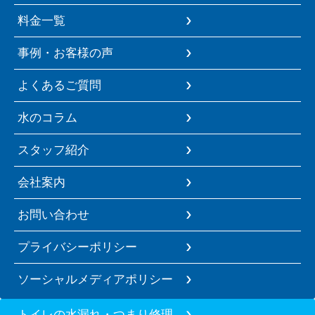
料金一覧
事例・お客様の声
よくあるご質問
水のコラム
スタッフ紹介
会社案内
お問い合わせ
プライバシーポリシー
ソーシャルメディアポリシー
トイレの水漏れ・つまり修理