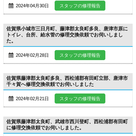
2024年04月30日
スタッフの修理報告
佐賀県小城市三日月町、藤津郡太良町多良、唐津市原に
トイレ、台所、給水管の修理交換依頼でお伺いしまし
た。
2024年02月28日
スタッフの修理報告
佐賀県藤津郡太良町多良、西松浦郡有田町立部、唐津市
千々賀へ修理交換依頼でお伺いしました
2024年02月21日
スタッフの修理報告
佐賀県藤津郡太良町、武雄市西川登町、西松浦郡有田町
に修理交換依頼でお伺いしました。