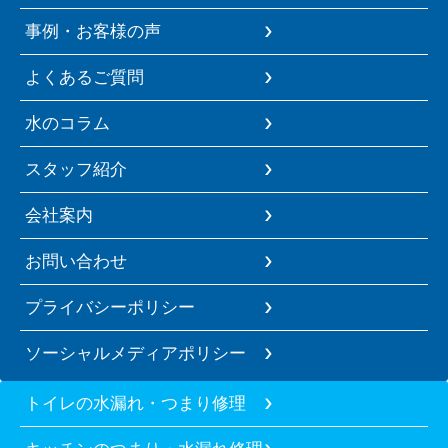
事例・お客様の声
よくあるご質問
水のコラム
スタッフ紹介
会社案内
お問い合わせ
プライバシーポリシー
ソーシャルメディアポリシー
トイレの水漏れ・つまり修理