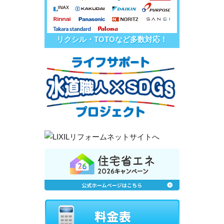
リクシル・TOTOなど多数対応！