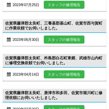
2023年07月25日
スタッフの修理報告
佐賀県藤津郡太良町、三養基郡基山町、佐賀市西与賀町
に作業依頼でお伺いしました。
2023年06月30日
スタッフの修理報告
佐賀県藤津郡太良町、杵島郡白石町東郷、武雄市山内町
に修理交換依頼でお伺いしました。
2023年04月14日
スタッフの修理報告
佐賀県藤津郡太良町、唐津市和多田、佐賀市堀川町に修
理依頼にお伺いいたしました。