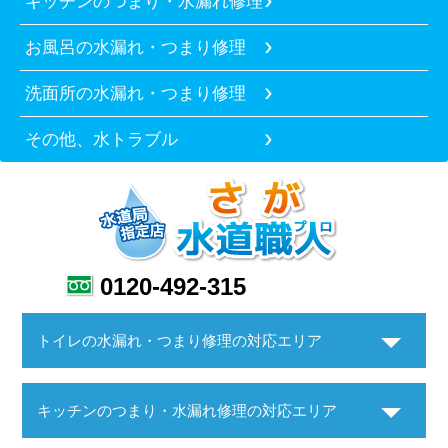
キッチンのつまり・水漏れ修理
お風呂の水漏れ・つまり修理
洗面所の水漏れ・つまり修理
その他、水トラブル
0120-492-315
トイレの水漏れ・つまり修理の対応エリア
キッチンのつまり・水漏れ修理の対応エリア