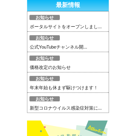
最新情報
お知らせ
ポータルサイトをオープンしまし...
お知らせ
公式YouTubeチャンネル開...
お知らせ
価格改定のお知らせ
お知らせ
年末年始も休まず駆けつけます！
お知らせ
新型コロナウイルス感染症対策に...