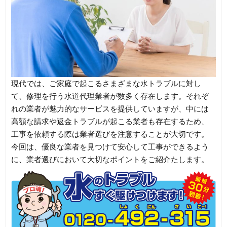
現代では、ご家庭で起こるさまざまな水トラブルに対し
て、修理を行う水道代理業者が数多く存在します。それぞ
れの業者が魅力的なサービスを提供していますが、中には
高額な請求や返金トラブルが起こる業者も存在するため、
工事を依頼する際は業者選びを注意することが大切です。
今回は、優良な業者を見つけて安心して工事ができるよう
に、業者選びにおいて大切なポイントをご紹介たします。