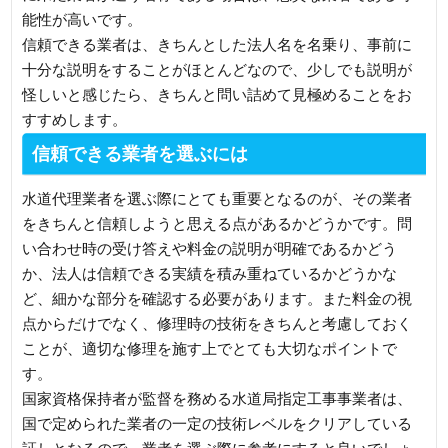
能性が高いです。
信頼できる業者は、きちんとした法人名を名乗り、事前に
十分な説明をすることがほとんどなので、少しでも説明が
怪しいと感じたら、きちんと問い詰めて見極めることをお
すすめします。
信頼できる業者を選ぶには
水道代理業者を選ぶ際にとても重要となるのが、その業者
をきちんと信頼しようと思える点があるかどうかです。問
い合わせ時の受け答えや料金の説明が明確であるかどう
か、法人は信頼できる実績を積み重ねているかどうかな
ど、細かな部分を確認する必要があります。また料金の視
点からだけでなく、修理時の技術をきちんと考慮しておく
ことが、適切な修理を施す上でとても大切なポイントで
す。
国家資格保持者が監督を務める水道局指定工事事業者は、
国で定められた業者の一定の技術レベルをクリアしている