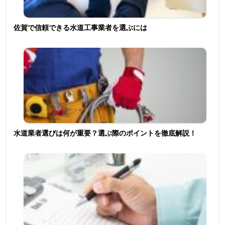
佐賀で信頼できる水道工事業者を選ぶには
水道業者選びは何が重要？選ぶ際のポイントを徹底解説！