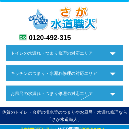
0120-492-315
トイレの水漏れ・つまり修理の対応エリア
キッチンのつまり・水漏れ修理の対応エリア
お風呂の水漏れ・つまり修理の対応エリア
佐賀のトイレ・台所の排水管のつまりやお風呂・水漏れ修理なら
「さが水道職人」