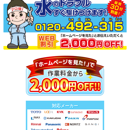
対応メーカー