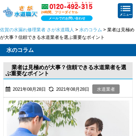
24時間、フリーダイヤル
メールでのお問い合わせ
佐賀の水漏れ修理業者 さが水道職人
>
水のコラム
> 業者は見極め
が大事？信頼できる水道業者を選ぶ重要なポイント
水のコラム
業者は見極めが大事？信頼できる水道業者を選
ぶ重要なポイント
2021年08月28日
2021年08月28日
水道業者