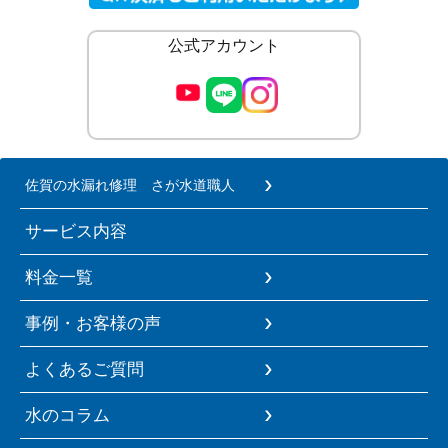
公式アカウント
佐賀の水漏れ修理 さが水道職人
サービス内容
料金一覧
事例・お客様の声
よくあるご質問
水のコラム