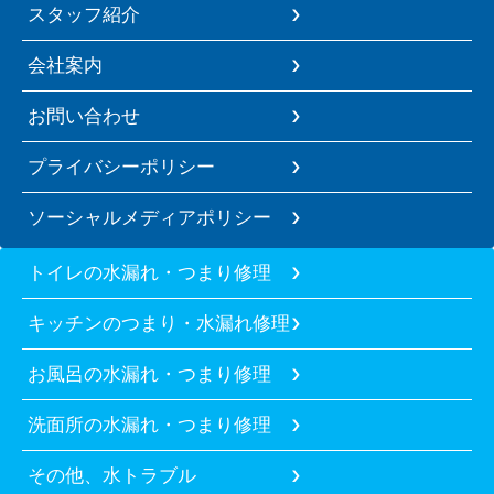
スタッフ紹介
会社案内
お問い合わせ
プライバシーポリシー
ソーシャルメディアポリシー
トイレの水漏れ・つまり修理
キッチンのつまり・水漏れ修理
お風呂の水漏れ・つまり修理
洗面所の水漏れ・つまり修理
その他、水トラブル