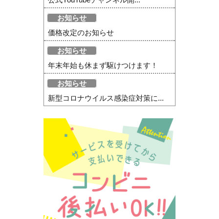
お知らせ
価格改定のお知らせ
お知らせ
年末年始も休まず駆けつけます！
お知らせ
新型コロナウイルス感染症対策に...