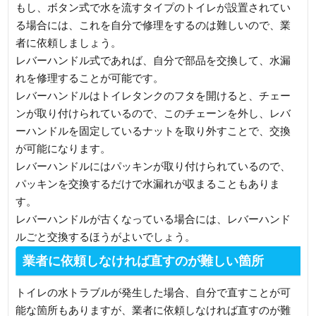
もし、ボタン式で水を流すタイプのトイレが設置されてい
る場合には、これを自分で修理をするのは難しいので、業
者に依頼しましょう。
レバーハンドル式であれば、自分で部品を交換して、水漏
れを修理することが可能です。
レバーハンドルはトイレタンクのフタを開けると、チェー
ンが取り付けられているので、このチェーンを外し、レバ
ーハンドルを固定しているナットを取り外すことで、交換
が可能になります。
レバーハンドルにはパッキンが取り付けられているので、
パッキンを交換するだけで水漏れが収まることもありま
す。
レバーハンドルが古くなっている場合には、レバーハンド
ルごと交換するほうがよいでしょう。
業者に依頼しなければ直すのが難しい箇所
トイレの水トラブルが発生した場合、自分で直すことが可
能な箇所もありますが、業者に依頼しなければ直すのが難