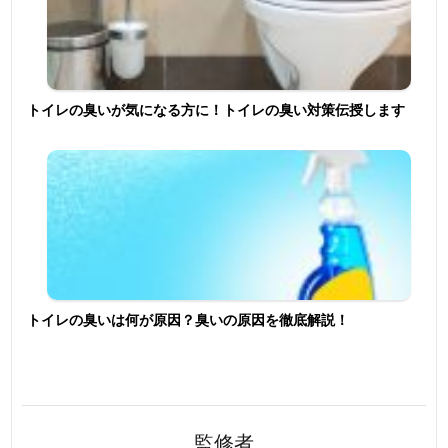
トイレの臭いが気になる方に！トイレの臭い対策伝授します
トイレの臭いは何が原因？臭いの原因を徹底解説！
監修者