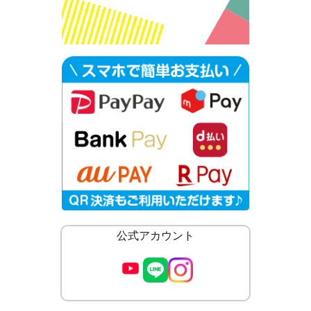
公式アカウント