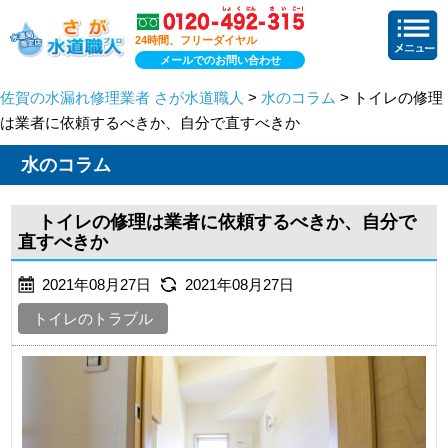
24時間、フリーダイヤル
メールでのお問い合わせ
佐賀の水漏れ修理業者 さが水道職人
>
水のコラム
> トイレの修理
は業者に依頼するべきか、自分で直すべきか
水のコラム
トイレの修理は業者に依頼するべきか、自分で
直すべきか
2021年08月27日
2021年08月27日
トイレのトラブル