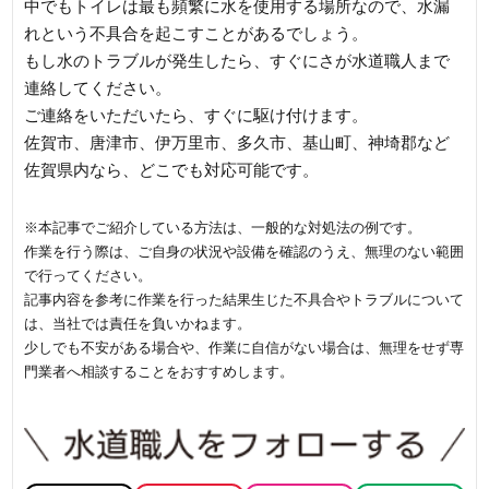
中でもトイレは最も頻繁に水を使用する場所なので、水漏
れという不具合を起こすことがあるでしょう。
もし水のトラブルが発生したら、すぐにさが水道職人まで
連絡してください。
ご連絡をいただいたら、すぐに駆け付けます。
佐賀市、唐津市、伊万里市、多久市、基山町、神埼郡など
佐賀県内なら、どこでも対応可能です。
※本記事でご紹介している方法は、一般的な対処法の例です。
作業を行う際は、ご自身の状況や設備を確認のうえ、無理のない範囲
で行ってください。
記事内容を参考に作業を行った結果生じた不具合やトラブルについて
は、当社では責任を負いかねます。
少しでも不安がある場合や、作業に自信がない場合は、無理をせず専
門業者へ相談することをおすすめします。