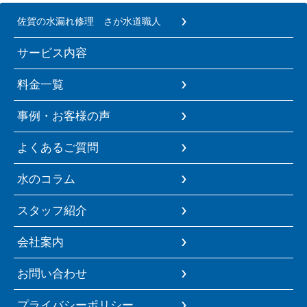
佐賀の水漏れ修理 さが水道職人
サービス内容
料金一覧
事例・お客様の声
よくあるご質問
水のコラム
スタッフ紹介
会社案内
お問い合わせ
プライバシーポリシー