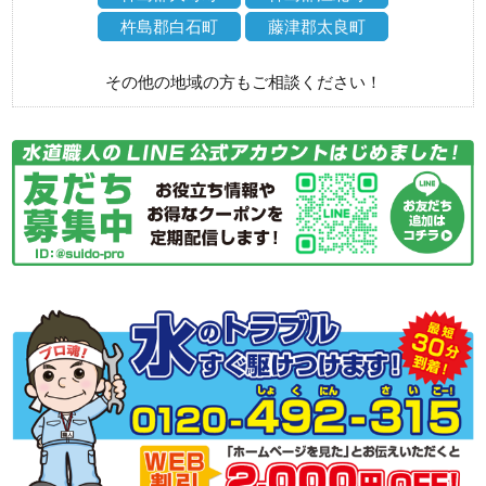
杵島郡白石町
藤津郡太良町
その他の地域の方もご相談ください！