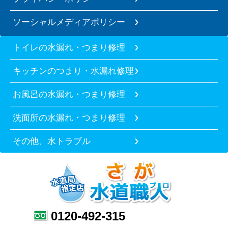
ソーシャルメディアポリシー
トイレの水漏れ・つまり修理
キッチンのつまり・水漏れ修理
お風呂の水漏れ・つまり修理
洗面所の水漏れ・つまり修理
その他、水トラブル
0120-492-315