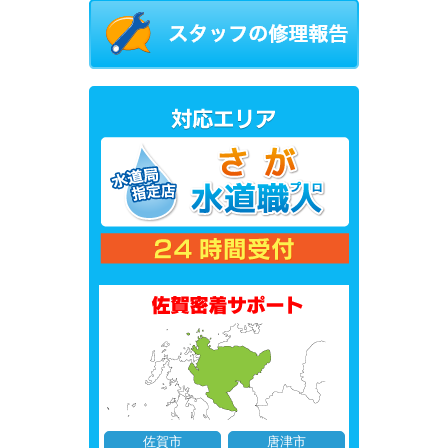
佐賀市
唐津市