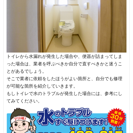
トイレから水漏れが発生した場合や、便器が詰まってしま
った場合は、業者を呼ぶべきか自分で直すべきかと迷うこ
とがあるでしょう。
そこで業者に依頼をしたほうがよい箇所と、自分でも修理
が可能な箇所を紹介していきます。
もしトイレで水のトラブルが発生した場合には、参考にし
てみてください。