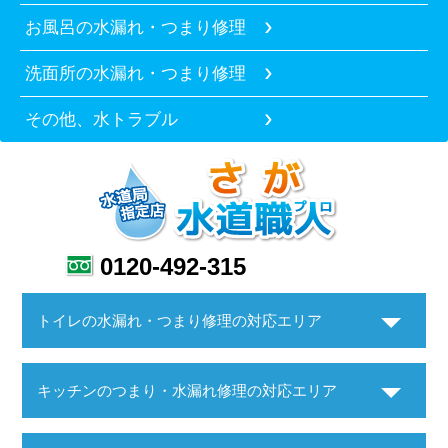
お風呂の水漏れ・つまり修理
洗面所の水漏れ・つまり修理
その他、水トラブル
0120-492-315
トイレの水漏れ・つまり修理の対応エリア
キッチンのつまり・水漏れ修理の対応エリア