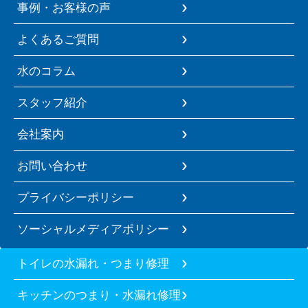
事例・お客様の声
よくあるご質問
水のコラム
スタッフ紹介
会社案内
お問い合わせ
プライバシーポリシー
ソーシャルメディアポリシー
トイレの水漏れ・つまり修理
キッチンのつまり・水漏れ修理