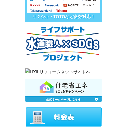
リクシル・TOTOなど多数対応！