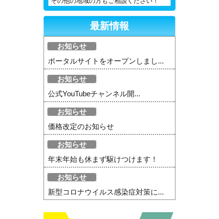
その他の地域の方もご相談ください！
最新情報
お知らせ
ポータルサイトをオープンしまし...
お知らせ
公式YouTubeチャンネル開...
お知らせ
価格改定のお知らせ
お知らせ
年末年始も休まず駆けつけます！
お知らせ
新型コロナウイルス感染症対策に...