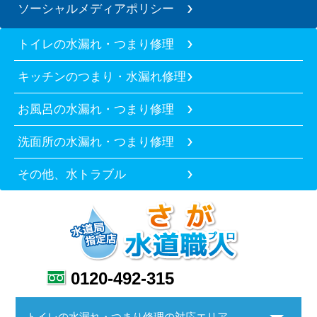
ソーシャルメディアポリシー
トイレの水漏れ・つまり修理
キッチンのつまり・水漏れ修理
お風呂の水漏れ・つまり修理
洗面所の水漏れ・つまり修理
その他、水トラブル
0120-492-315
トイレの水漏れ・つまり修理の対応エリア