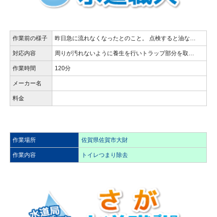
作業前の様子
昨日急に流れなくなったとのこと。 点検すると油な…
対応内容
周りが汚れないように養生を行いトラップ部分を取…
作業時間
120分
メーカー名
料金
作業場所
佐賀県佐賀市大財
作業内容
トイレつまり除去