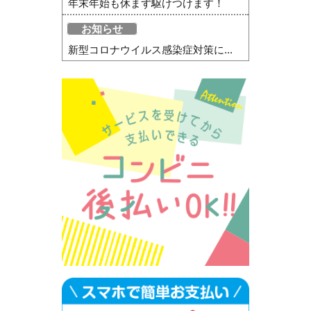
年末年始も休まず駆けつけます！
お知らせ
新型コロナウイルス感染症対策に...