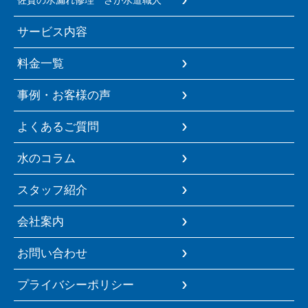
佐賀の水漏れ修理 さが水道職人
サービス内容
料金一覧
事例・お客様の声
よくあるご質問
水のコラム
スタッフ紹介
会社案内
お問い合わせ
プライバシーポリシー