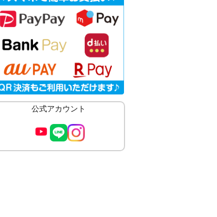
公式アカウント