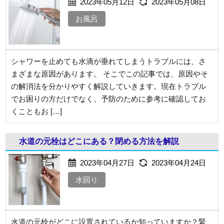
2023年05月12日
2023年05月08日
お風呂
シャワーを止めても水滴が垂れてしまうトラブルには、さ
まざまな原因があります。 そこでこの記事では、原因やそ
の解消法を分かりやすく解説していきます。現在トラブル
でお困りの方だけでなく、予防のために参考に確認してお
くこともお […]
水道の元栓はどこにある？閉める方法を解説
2023年04月27日
2023年04月24日
水回り
水道の元栓がどこに設置されているか知っていますか？緊