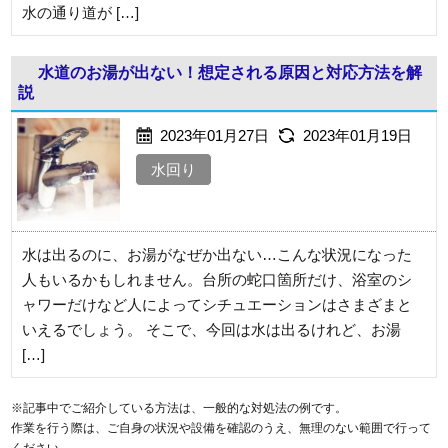
水の通り道が […]
水道のお湯が出ない！想定される原因と対応方法を解
説
2023年01月27日
2023年01月19日
水回り
水は出るのに、お湯がなぜか出ない…こんな状況になった
人もいるかもしれません。台所の蛇口箇所だけ、浴室のシ
ャワーだけなど人によってシチュエーションはさまざまと
いえるでしょう。 そこで、今回は水は出るけれど、お湯
[…]
※記事中でご紹介している方法は、一般的な対処法の例です。
作業を行う際は、ご自身の状況や設備を確認のうえ、無理のない範囲で行って