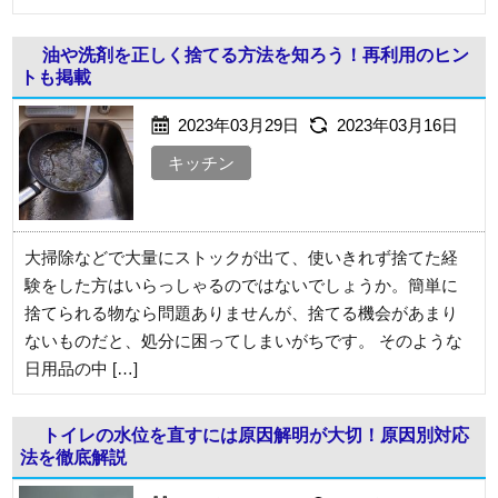
油や洗剤を正しく捨てる方法を知ろう！再利用のヒン
トも掲載
2023年03月29日
2023年03月16日
キッチン
大掃除などで大量にストックが出て、使いきれず捨てた経
験をした方はいらっしゃるのではないでしょうか。簡単に
捨てられる物なら問題ありませんが、捨てる機会があまり
ないものだと、処分に困ってしまいがちです。 そのような
日用品の中 […]
トイレの水位を直すには原因解明が大切！原因別対応
法を徹底解説