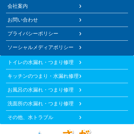
会社案内
お問い合わせ
プライバシーポリシー
ソーシャルメディアポリシー
トイレの水漏れ・つまり修理
キッチンのつまり・水漏れ修理
お風呂の水漏れ・つまり修理
洗面所の水漏れ・つまり修理
その他、水トラブル