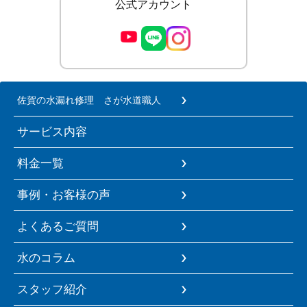
公式アカウント
佐賀の水漏れ修理 さが水道職人
サービス内容
料金一覧
事例・お客様の声
よくあるご質問
水のコラム
スタッフ紹介