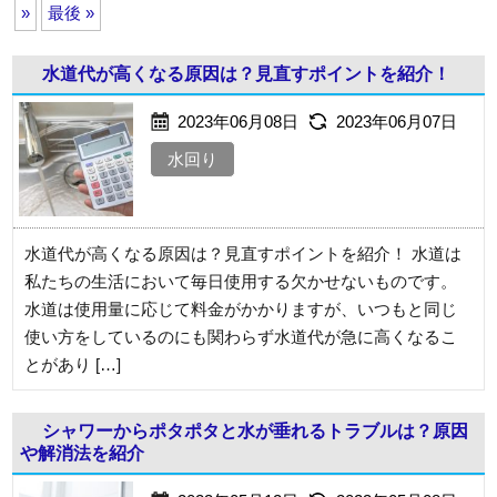
»
最後 »
水道代が高くなる原因は？見直すポイントを紹介！
2023年06月08日
2023年06月07日
水回り
水道代が高くなる原因は？見直すポイントを紹介！ 水道は
私たちの生活において毎日使用する欠かせないものです。
水道は使用量に応じて料金がかかりますが、いつもと同じ
使い方をしているのにも関わらず水道代が急に高くなるこ
とがあり […]
シャワーからポタポタと水が垂れるトラブルは？原因
や解消法を紹介