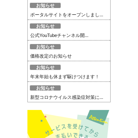
お知らせ
ポータルサイトをオープンしまし...
お知らせ
公式YouTubeチャンネル開...
お知らせ
価格改定のお知らせ
お知らせ
年末年始も休まず駆けつけます！
お知らせ
新型コロナウイルス感染症対策に...