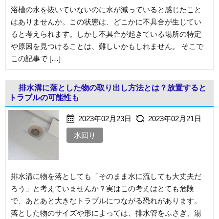
浴槽の水を抜いていないのに水が減っていると感じたこと
はありませんか。この状態は、どこかに不具合が生じてい
ると考えられます。しかし不具合が起きている場所の特定
や原因を見つけることは、難しいかもしれません。 そこで
この記事で […]
排水溝に落とした物の取り出し方法とは？放置すると
トラブルの可能性も
2023年02月23日
2023年02月21日
水回り
排水溝に物を落としても「そのまま水に流しても大丈夫だ
ろう」と考えていませんか？実はこの考えはとても危険
で、あとあと大きなトラブルにつながる恐れがあります。
落とした物のサイズや形によっては、排水管をふさぎ、湯