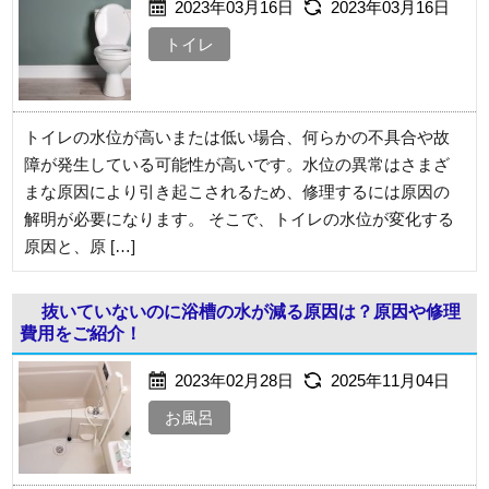
2023年03月16日
2023年03月16日
トイレ
トイレの水位が高いまたは低い場合、何らかの不具合や故
障が発生している可能性が高いです。水位の異常はさまざ
まな原因により引き起こされるため、修理するには原因の
解明が必要になります。 そこで、トイレの水位が変化する
原因と、原 […]
抜いていないのに浴槽の水が減る原因は？原因や修理
費用をご紹介！
2023年02月28日
2025年11月04日
お風呂