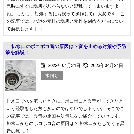
急時にすぐに場所がわからないと混乱してしまいますよ
ね。 しかし、対処するにも誤って操作しては大変です。こ
の記事では、水道の元栓の場所と元栓を閉める方法につい
て解説します […]
排水口のボコボコ音の原因は？音を止める対策や予防
策を解説！
2023年04月24日
2023年04月24日
水回り
排水口で水を流したときに、ボコボコと異音がしてきたと
いう経験をした方も多いのではないでしょうか。 そこでこ
の記事では、異音の原因や対策法をご紹介していきます。
排水口からのボコボコ音の原因は？ 排水口からしてくる異
音の原 […]