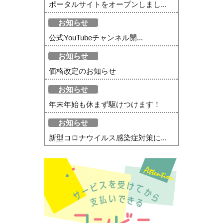
ポータルサイトをオープンしまし...
お知らせ
公式YouTubeチャンネル開...
お知らせ
価格改定のお知らせ
お知らせ
年末年始も休まず駆けつけます！
お知らせ
新型コロナウイルス感染症対策に...