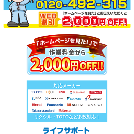
対応メーカー
リクシル・TOTOなど多数対応！