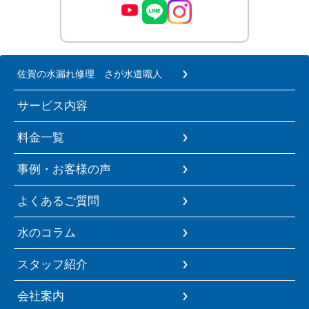
佐賀の水漏れ修理 さが水道職人
サービス内容
料金一覧
事例・お客様の声
よくあるご質問
水のコラム
スタッフ紹介
会社案内