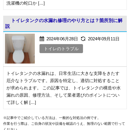
洗濯機の蛇口か […]
トイレタンクの水漏れ修理のやり方とは？箇所別に解
説
2024年06月28日
2024年09月11日
トイレのトラブル
トイレタンクの水漏れは、日常生活に大きな支障をきたす
厄介なトラブルです。原因を特定し、適切に対処すること
が求められます。 この記事では、トイレタンクの構造や水
漏れの原因、修理方法、そして業者選びのポイントについ
て詳しく解 […]
※記事中でご紹介している方法は、一般的な対処法の例です。
作業を行う際は、ご自身の状況や設備を確認のうえ、無理のない範囲で行って
ください。