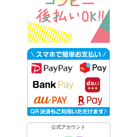
公式アカウント