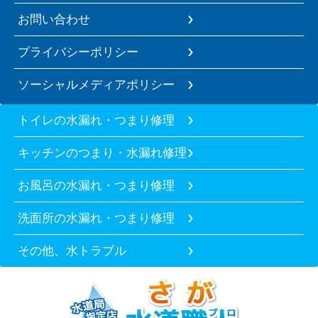
お問い合わせ
プライバシーポリシー
ソーシャルメディアポリシー
トイレの水漏れ・つまり修理
キッチンのつまり・水漏れ修理
お風呂の水漏れ・つまり修理
洗面所の水漏れ・つまり修理
その他、水トラブル