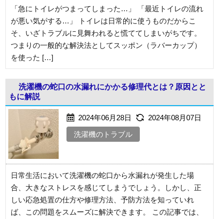
「急にトイレがつまってしまった…」 「最近トイレの流れ
が悪い気がする…」 トイレは日常的に使うものだからこ
そ、いざトラブルに見舞われると慌ててしまいがちです。
つまりの一般的な解決法としてスッポン（ラバーカップ）
を使った […]
洗濯機の蛇口の水漏れにかかる修理代とは？原因とと
もに解説
2024年06月28日
2024年08月07日
洗濯機のトラブル
日常生活において洗濯機の蛇口から水漏れが発生した場
合、大きなストレスを感じてしまうでしょう。しかし、正
しい応急処置の仕方や修理方法、予防方法を知っていれ
ば、この問題をスムーズに解決できます。 この記事では、