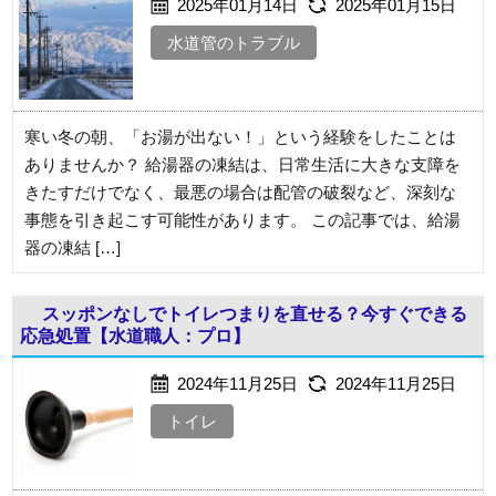
2025年01月14日
2025年01月15日
水道管のトラブル
寒い冬の朝、「お湯が出ない！」という経験をしたことは
ありませんか？ 給湯器の凍結は、日常生活に大きな支障を
きたすだけでなく、最悪の場合は配管の破裂など、深刻な
事態を引き起こす可能性があります。 この記事では、給湯
器の凍結 […]
スッポンなしでトイレつまりを直せる？今すぐできる
応急処置【水道職人：プロ】
2024年11月25日
2024年11月25日
トイレ