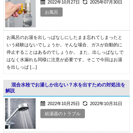
2022年10月27日
2025年07月30日
お風呂
お風呂のお湯を出しっぱなしにしたまま忘れてしまったと
いう経験はないでしょうか。そんな場合、ガスが自動的に
停止することはあるのでしょうか。 また、出しっぱなしで
はなく水漏れも同様に注意が必要です。そこで今回はお湯
を出しっぱ […]
混合水栓でお湯しか出ない？水を出すための対処法を
解説
2022年10月25日
2022年10月31日
給湯器のトラブル