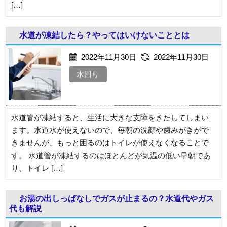
[…]
水道が凍結したら？やってはいけないこととは
2022年11月30日
2022年11月30日
水回り
水道管が凍結すると、生活に大きな支障をきたしてしまい
ます。水道水が使えないので、毎朝の洗顔や歯みがきがで
きませんが、もっと困るのはトイレが使えなくなることで
す。 水道管が凍結するのはほとんどが気温の低い早朝であ
り、トイレ […]
お湯の出しっぱなしでガスが止まるの？水道代やガス
代も解説