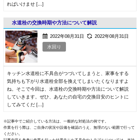
ればいけませ […]
水道栓の交換時期や方法について解説
2022年08月31日
2022年08月31日
水回り
キッチン水道栓に不具合がつづいてしまうと、家事をする
気持ちも下がり水道栓全部を換えてしまいたくなりますよ
ね。そこで今回は、水道栓の交換時期や方法について解説
していきます。ぜひ、あなたの自宅の交換目安のヒントに
してみてくだ […]
※記事中でご紹介している方法は、一般的な対処法の例です。
作業を行う際は、ご自身の状況や設備を確認のうえ、無理のない範囲で行って
ください。