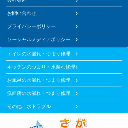
会社案内
お問い合わせ
プライバシーポリシー
ソーシャルメディアポリシー
トイレの水漏れ・つまり修理
キッチンのつまり・水漏れ修理
お風呂の水漏れ・つまり修理
洗面所の水漏れ・つまり修理
その他、水トラブル