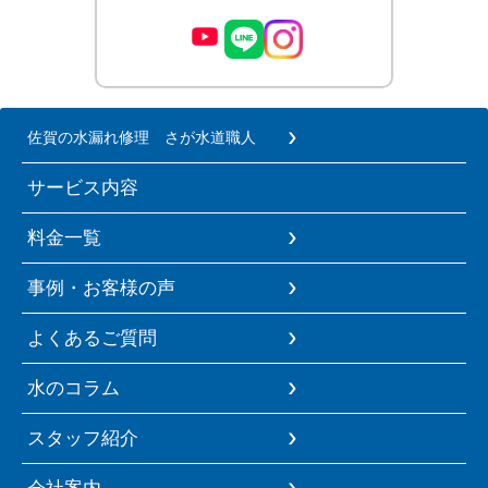
佐賀の水漏れ修理 さが水道職人
サービス内容
料金一覧
事例・お客様の声
よくあるご質問
水のコラム
スタッフ紹介