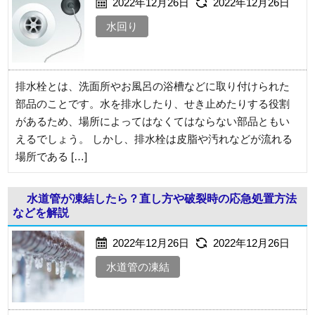
2022年12月26日
2022年12月26日
水回り
排水栓とは、洗面所やお風呂の浴槽などに取り付けられた
部品のことです。水を排水したり、せき止めたりする役割
があるため、場所によってはなくてはならない部品ともい
えるでしょう。 しかし、排水栓は皮脂や汚れなどが流れる
場所である […]
水道管が凍結したら？直し方や破裂時の応急処置方法
などを解説
2022年12月26日
2022年12月26日
水道管の凍結