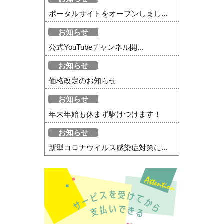
ポータルサイトをオープンしまし...
お知らせ
公式YouTubeチャンネル開...
お知らせ
価格改定のお知らせ
お知らせ
年末年始も休まず駆けつけます！
お知らせ
新型コロナウイルス感染症対策に...