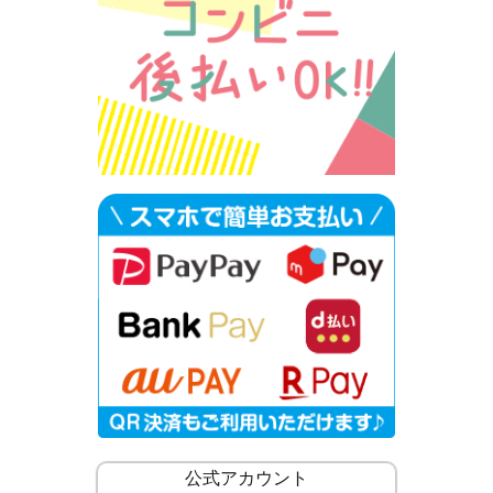
公式アカウント