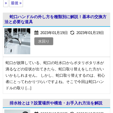
»
最後 »
蛇口ハンドルの外し方を種類別に解説！基本の交換方
法と必要な道具
2023年01月19日
2023年01月19日
水回り
蛇口が故障している、蛇口の吐水口からポタリポタリ水が
滴るなどの症状が出てきたら、蛇口取り替えをした方がい
いかもしれません。 しかし、蛇口取り替えするのは、初心
者にとってわかりづらいですよね。そこで今回は蛇口ハン
ドルの取り […]
排水栓とは？設置場所や構造・お手入れ方法を解説